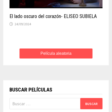
El lado oscuro del corazón- ELISEO SUBIELA
24/09/2024
Película aleatoria
BUSCAR PELÍCULAS
Buscar: