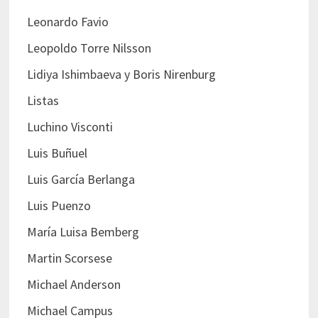
Leonardo Favio
Leopoldo Torre Nilsson
Lidiya Ishimbaeva y Boris Nirenburg
Listas
Luchino Visconti
Luis Buñuel
Luis García Berlanga
Luis Puenzo
María Luisa Bemberg
Martin Scorsese
Michael Anderson
Michael Campus