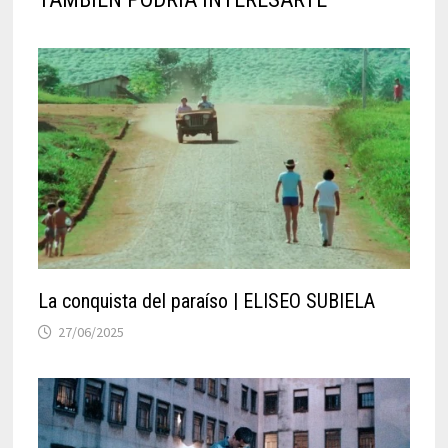
La conquista del paraíso | ELISEO SUBIELA
27/06/2025