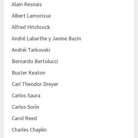
Alain Resnais
Albert Lamorisse
Alfred Hitchcock
André Labarthe y Janine Bazin
Andréi Tarkovski
Bernardo Bertolucci
Buster Keaton
Carl Theodor Dreyer
Carlos Saura
Carlos Sorín
Carol Reed
Charles Chaplin