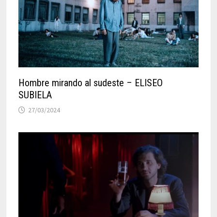
Hombre mirando al sudeste – ELISEO
SUBIELA
27/03/2024