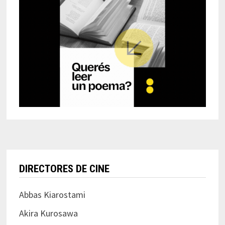
DIRECTORES DE CINE
Abbas Kiarostami
Akira Kurosawa