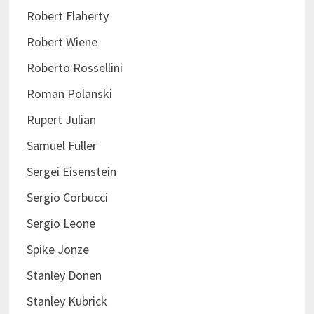
Robert Flaherty
Robert Wiene
Roberto Rossellini
Roman Polanski
Rupert Julian
Samuel Fuller
Sergei Eisenstein
Sergio Corbucci
Sergio Leone
Spike Jonze
Stanley Donen
Stanley Kubrick