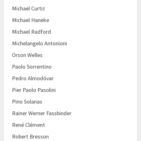
Michael Curtiz
Michael Haneke
Michael Radford
Michelangelo Antonioni
Orson Welles
Paolo Sorrentino
Pedro Almodóvar
Pier Paolo Pasolini
Pino Solanas
Rainer Werner Fassbinder
René Clément
Robert Bresson