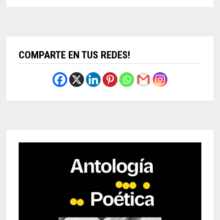
COMPARTE EN TUS REDES!