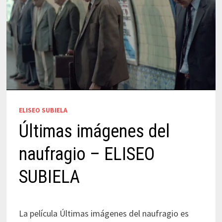
ELISEO SUBIELA
Últimas imágenes del
naufragio – ELISEO
SUBIELA
La película Últimas imágenes del naufragio es