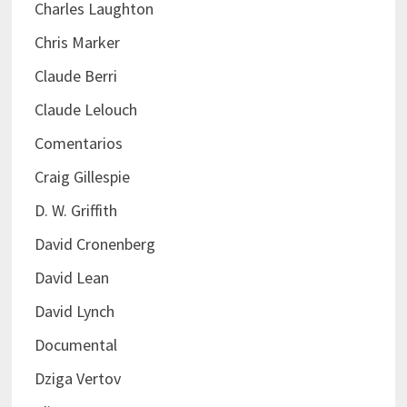
Charles Laughton
Chris Marker
Claude Berri
Claude Lelouch
Comentarios
Craig Gillespie
D. W. Griffith
David Cronenberg
David Lean
David Lynch
Documental
Dziga Vertov