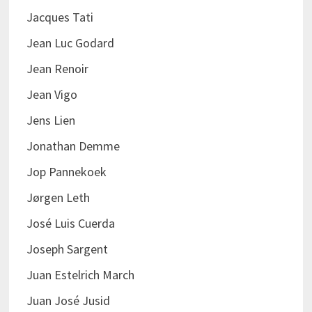
Jacques Tati
Jean Luc Godard
Jean Renoir
Jean Vigo
Jens Lien
Jonathan Demme
Jop Pannekoek
Jørgen Leth
José Luis Cuerda
Joseph Sargent
Juan Estelrich March
Juan José Jusid