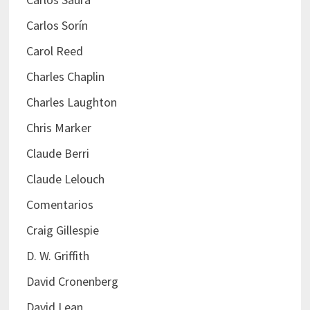
Carlos Sorín
Carol Reed
Charles Chaplin
Charles Laughton
Chris Marker
Claude Berri
Claude Lelouch
Comentarios
Craig Gillespie
D. W. Griffith
David Cronenberg
David Lean