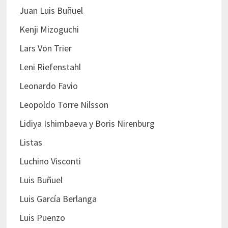
Juan Luis Buñuel
Kenji Mizoguchi
Lars Von Trier
Leni Riefenstahl
Leonardo Favio
Leopoldo Torre Nilsson
Lidiya Ishimbaeva y Boris Nirenburg
Listas
Luchino Visconti
Luis Buñuel
Luis García Berlanga
Luis Puenzo