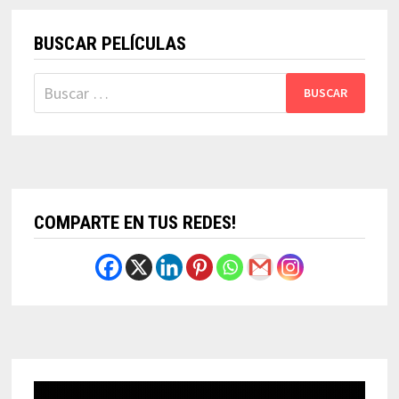
BUSCAR PELÍCULAS
Buscar:
COMPARTE EN TUS REDES!