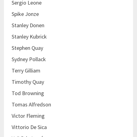
Sergio Leone
Spike Jonze
Stanley Donen
Stanley Kubrick
Stephen Quay
Sydney Pollack
Terry Gilliam
Timothy Quay
Tod Browning
Tomas Alfredson
Victor Fleming
Vittorio De Sica