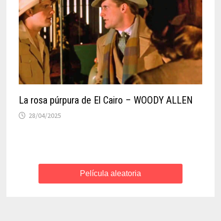
La rosa púrpura de El Cairo – WOODY ALLEN
28/04/2025
Película aleatoria