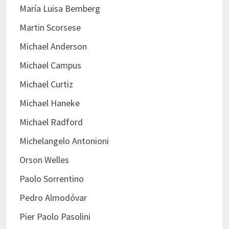
María Luisa Bemberg
Martin Scorsese
Michael Anderson
Michael Campus
Michael Curtiz
Michael Haneke
Michael Radford
Michelangelo Antonioni
Orson Welles
Paolo Sorrentino
Pedro Almodóvar
Pier Paolo Pasolini