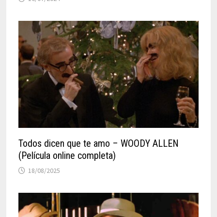
Todos dicen que te amo – WOODY ALLEN
(Película online completa)
18/08/2025