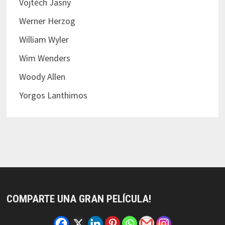
Vojtěch Jasný
Werner Herzog
William Wyler
Wim Wenders
Woody Allen
Yorgos Lanthimos
COMPARTE UNA GRAN PELÍCULA!