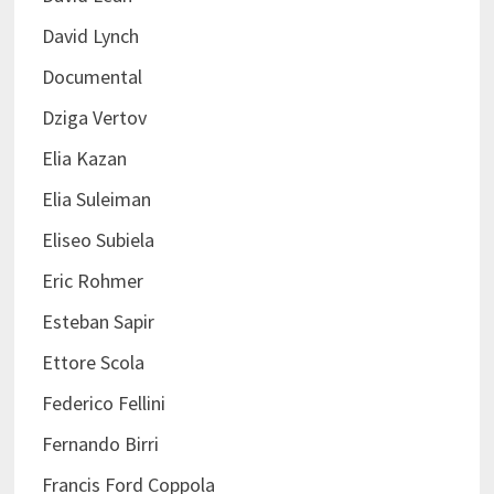
David Lynch
Documental
Dziga Vertov
Elia Kazan
Elia Suleiman
Eliseo Subiela
Eric Rohmer
Esteban Sapir
Ettore Scola
Federico Fellini
Fernando Birri
Francis Ford Coppola