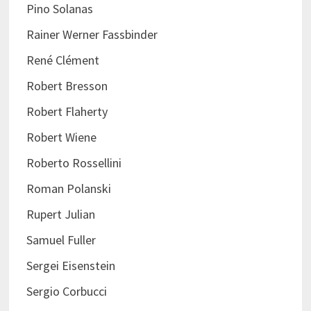
Pino Solanas
Rainer Werner Fassbinder
René Clément
Robert Bresson
Robert Flaherty
Robert Wiene
Roberto Rossellini
Roman Polanski
Rupert Julian
Samuel Fuller
Sergei Eisenstein
Sergio Corbucci