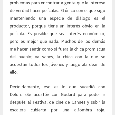
problemas para encontrar a gente que le interese
de verdad hacer películas. El único con el que sigo
manteniendo una especie de diálogo es el
productor, porque tiene un interés obvio en la
película. Es posible que sea interés económico,
pero es mejor que nada. Muchos de los demás
me hacen sentir como si fuera la chica promiscua
del pueblo; ya sabes, la chica con la que se
acuestan todos los jóvenes y luego alardean de
ello.
Decididamente, eso es lo que sucedió con
Delon. «Se acostó» con Godard para poder ir
después al Festival de cine de Cannes y subir la
escalera cubierta por una alfombra roja.