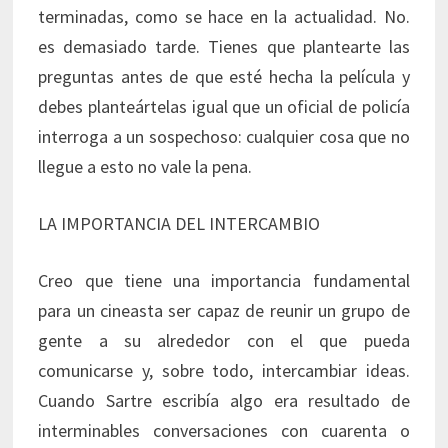
terminadas, como se hace en la actualidad. No.
es demasiado tarde. Tienes que plantearte las
preguntas antes de que esté hecha la película y
debes planteártelas igual que un oficial de policía
interroga a un sospechoso: cualquier cosa que no
llegue a esto no vale la pena.
LA IMPORTANCIA DEL INTERCAMBIO
Creo que tiene una importancia fundamental
para un cineasta ser capaz de reunir un grupo de
gente a su alrededor con el que pueda
comunicarse y, sobre todo, intercambiar ideas.
Cuando Sartre escribía algo era resultado de
interminables conversaciones con cuarenta o