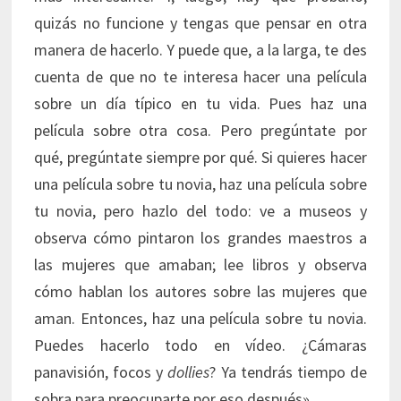
quizás no funcione y tengas que pensar en otra
manera de hacerlo. Y puede que, a la larga, te des
cuenta de que no te interesa hacer una película
sobre un día típico en tu vida. Pues haz una
película sobre otra cosa. Pero pregúntate por
qué, pregúntate siempre por qué. Si quieres hacer
una película sobre tu novia, haz una película sobre
tu novia, pero hazlo del todo: ve a museos y
observa cómo pintaron los grandes maestros a
las mujeres que amaban; lee libros y observa
cómo hablan los autores sobre las mujeres que
aman. Entonces, haz una película sobre tu novia.
Puedes hacerlo todo en vídeo. ¿Cámaras
panavisión, focos y
dollies
? Ya tendrás tiempo de
sobra para preocuparte por eso después».