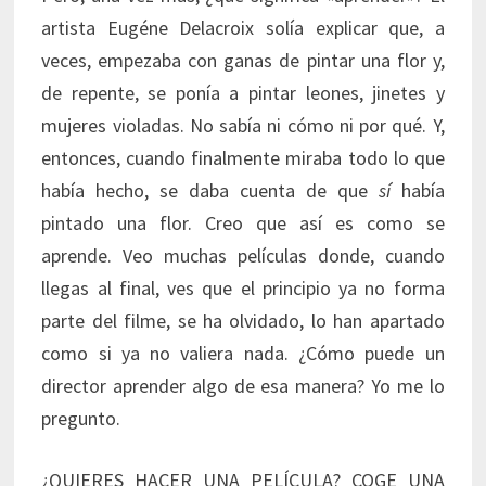
artista Eugéne Delacroix solía explicar que, a
veces, empezaba con ganas de pintar una flor y,
de repente, se ponía a pintar leones, jinetes y
mujeres violadas. No sabía ni cómo ni por qué. Y,
entonces, cuando finalmente miraba todo lo que
había hecho, se daba cuenta de que
sí
había
pintado una flor. Creo que así es como se
aprende. Veo muchas películas donde, cuando
llegas al final, ves que el principio ya no forma
parte del filme, se ha olvidado, lo han apartado
como si ya no valiera nada. ¿Cómo puede un
director aprender algo de esa manera? Yo me lo
pregunto.
¿QUIERES HACER UNA PELÍCULA? COGE UNA