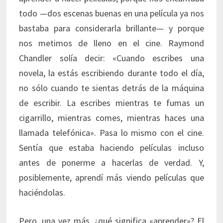
todo —dos escenas buenas en una película ya nos
bastaba para considerarla brillante— y porque
nos metimos de lleno en el cine. Raymond
Chandler solía decir: «Cuando escribes una
novela, la estás escribiendo durante todo el día,
no sólo cuando te sientas detrás de la máquina
de escribir. La escribes mientras te fumas un
cigarrillo, mientras comes, mientras haces una
llamada telefónica». Pasa lo mismo con el cine.
Sentía que estaba haciendo películas incluso
antes de ponerme a hacerlas de verdad. Y,
posiblemente, aprendí más viendo películas que
haciéndolas.
Pero, una vez más, ¿qué significa «aprender»? El