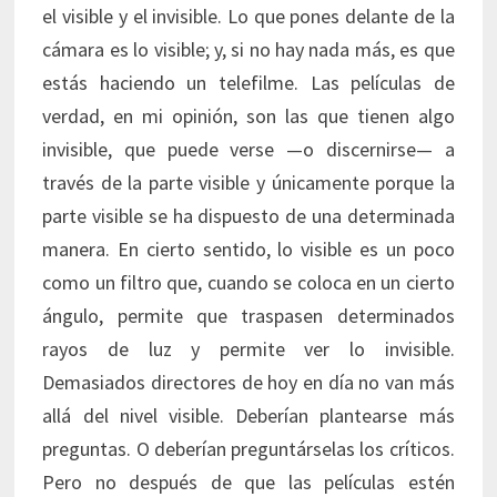
el visible y el invisible. Lo que pones delante de la
cámara es lo visible; y, si no hay nada más, es que
estás haciendo un telefilme. Las películas de
verdad, en mi opinión, son las que tienen algo
invisible, que puede verse —o discernirse— a
través de la parte visible y únicamente porque la
parte visible se ha dispuesto de una determinada
manera. En cierto sentido, lo visible es un poco
como un filtro que, cuando se coloca en un cierto
ángulo, permite que traspasen determinados
rayos de luz y permite ver lo invisible.
Demasiados directores de hoy en día no van más
allá del nivel visible. Deberían plantearse más
preguntas. O deberían preguntárselas los críticos.
Pero no después de que las películas estén