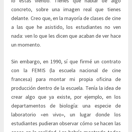
lo estás viendo. Tienes que hablar de algo
concreto, sobre una imagen real que tienes
delante. Creo que, en la mayoría de clases de cine
a las que he asistido, los estudiantes no ven
nada: ven lo que les dicen que acaban de ver hace
un momento.
Sin embargo, en 1990, sí que firmé un contrato
con la FEMIS (la escuela nacional de cine
francesa) para montar mi propia oficina de
producción dentro de la escuela. Tenía la idea de
crear algo que ya existe, por ejemplo, en los
departamentos de biología: una especie de
laboratorio «en vivo», un lugar donde los
estudiantes pudieran observar cómo se hacen las