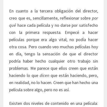
En cuanto a la tercera obligación del director,
creo que es, sencillamente, reflexionar sobre
por
qué
hace cada película y no darse por satisfecho
con la primera respuesta. Empecé a hacer
películas porque era algo vital; no podía hacer
otra cosa. Pero cuando veo muchas películas hoy
en día, tengo la sensación de que el director
podría haber hecho cualquier otro trabajo sin
problemas. Me parece que ellos creen que están
haciendo lo que
dicen
que están haciendo, pero,
en realidad, no lo hacen. Creen que han hecho una
película sobre algo, pero no es así.
Existen dos niveles de contenido en una película: