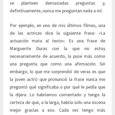
se planteen demasiadas preguntas y,
definitivamente, nunca me preguntan nada a mí.
Por ejemplo, en uno de mis últimos filmes, una
de las actrices dice la siguiente frase: «La
actuación mata al texto». Es una frase de
Marguerite Duras con la que no estoy
necesariamente de acuerdo, la puse más como
una pregunta que como una afirmación. Sin
embargo, lo que me sorprendió de veras es que
la joven actriz que pronunció la frase nunca me
preguntó qué significaba o por qué le pedía que
la dijera. Lo habríamos comentado y tengo la
certeza de que, a la larga, habría sido una escena
mejor gracias a eso. Cada vez tengo más