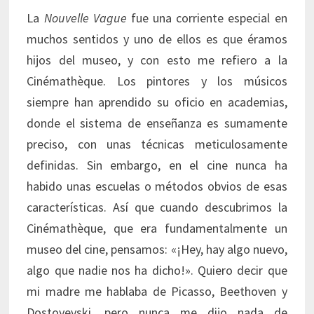
La
Nouvelle Vague
fue una corriente especial en
muchos sentidos y uno de ellos es que éramos
hijos del museo, y con esto me refiero a la
Cinémathèque. Los pintores y los músicos
siempre han aprendido su oficio en academias,
donde el sistema de enseñanza es sumamente
preciso, con unas técnicas meticulosamente
definidas. Sin embargo, en el cine nunca ha
habido unas escuelas o métodos obvios de esas
características. Así que cuando descubrimos la
Cinémathèque, que era fundamentalmente un
museo del cine, pensamos: «¡Hey, hay algo nuevo,
algo que nadie nos ha dicho!». Quiero decir que
mi madre me hablaba de Picasso, Beethoven y
Dostoyevski, pero nunca me dijo nada de