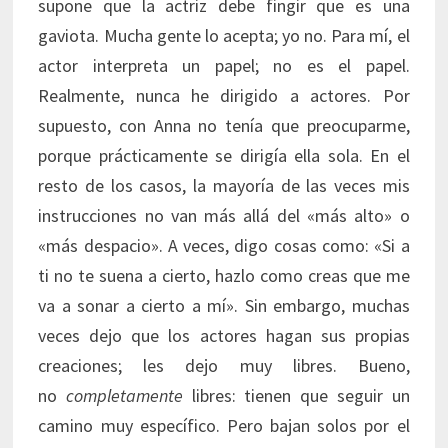
supone que la actriz debe fingir que es una
gaviota. Mucha gente lo acepta; yo no. Para mí, el
actor interpreta un papel; no es el papel.
Realmente, nunca he dirigido a actores. Por
supuesto, con Anna no tenía que preocuparme,
porque prácticamente se dirigía ella sola. En el
resto de los casos, la mayoría de las veces mis
instrucciones no van más allá del «más alto» o
«más despacio». A veces, digo cosas como: «Si a
ti no te suena a cierto, hazlo como creas que me
va a sonar a cierto a mí». Sin embargo, muchas
veces dejo que los actores hagan sus propias
creaciones; les dejo muy libres. Bueno,
no
completamente
libres: tienen que seguir un
camino muy específico. Pero bajan solos por el