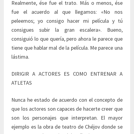
Realmente, ése fue el trato. Más o menos, ése
fue el acuerdo al que llegamos: «No nos
peleemos; yo consigo hacer mi película y tú
consigues subir la gran escalera». Bueno,
consiguió lo que quería, pero ahora le parece que
tiene que hablar mal de la película. Me parece una
lástima.
DIRIGIR A ACTORES ES COMO ENTRENAR A
ATLETAS
Nunca he estado de acuerdo con el concepto de
que los actores son capaces de hacerte creer que
son los personajes que interpretan. El mayor
ejemplo es la obra de teatro de Chéjov donde se