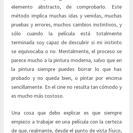
elemento abstracto, de comprobarlo. Este
método implica muchas idas y venidas, muchas
pruebas y errores, muchos cambios instintivos, y
sólo cuando la película está totalmente
terminada soy capaz de descubrir si mi instinto
se equivocaba o no. Mentalmente, el proceso se
parece mucho a la pintura moderna, salvo que en
la pintura siempre puedes borrar lo que has
probado y no queda bien, o pintar por encima
sencillamente. En el cine no resulta tan cómodo y
es mucho más costoso.
Una cosa que debo explicar es que siempre
empiezo a trabajar en una película con la certeza
de que, realmente, desde el punto de vista físico,