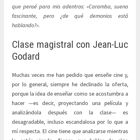
que pensé para mis adentros: «Caramba, suena
fascinante, pero ¿de qué demonios está
hablando?»
.
Clase magistral con Jean-Luc
Godard
Muchas veces me han pedido que enseñe cine y,
por lo general, siempre he declinado la oferta,
porque la idea de enseñar como se acostumbra a
hacer —es decir, proyectando una película y
analizándola después con la clase— es
desagradable, incluso escandalosa por lo que a
mí respecta. El cine tiene que analizarse mientras