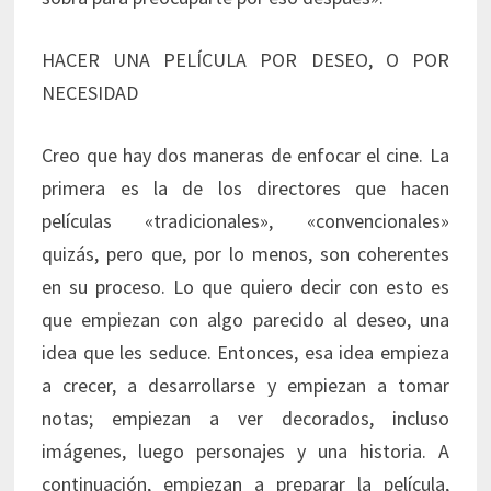
HACER UNA PELÍCULA POR DESEO, O POR
NECESIDAD
Creo que hay dos maneras de enfocar el cine. La
primera es la de los directores que hacen
películas «tradicionales», «convencionales»
quizás, pero que, por lo menos, son coherentes
en su proceso. Lo que quiero decir con esto es
que empiezan con algo parecido al deseo, una
idea que les seduce. Entonces, esa idea empieza
a crecer, a desarrollarse y empiezan a tomar
notas; empiezan a ver decorados, incluso
imágenes, luego personajes y una historia. A
continuación, empiezan a preparar la película,