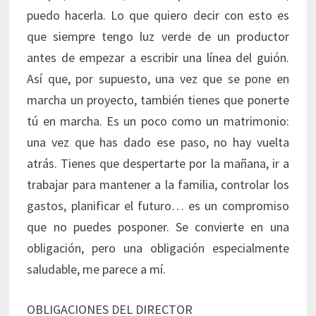
puedo hacerla. Lo que quiero decir con esto es
que siempre tengo luz verde de un productor
antes de empezar a escribir una línea del guión.
Así que, por supuesto, una vez que se pone en
marcha un proyecto, también tienes que ponerte
tú en marcha. Es un poco como un matrimonio:
una vez que has dado ese paso, no hay vuelta
atrás. Tienes que despertarte por la mañana, ir a
trabajar para mantener a la familia, controlar los
gastos, planificar el futuro… es un compromiso
que no puedes posponer. Se convierte en una
obligación, pero una obligación especialmente
saludable, me parece a mí.
OBLIGACIONES DEL DIRECTOR