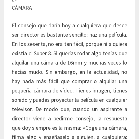
CÁMARA
El consejo que daría hoy a cualquiera que desee
ser director es bastante sencillo: haz una película.
En los sesenta, no era tan fácil, porque ni siquiera
existía el Super 8. Si querías rodar algo tenías que
alquilar una cámara de 16mm y muchas veces lo
hacías mudo. Sin embargo, en la actualidad, no
hay nada más fácil que comprar o alquilar una
pequeña cámara de vídeo. Tienes imagen, tienes
sonido y puedes proyectar la película en cualquier
televisor. De modo que, cuando un aspirante a
director viene a pedirme consejo, la respuesta
que doy siempre es la misma: «Coge una cámara,
filma algo y enséñaselo a alguien, a cualquiera;