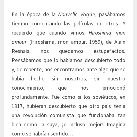
En la época de la
Nouvelle Vague
, pasábamos
tiempo comentando las películas de otros. Y
recuerdo que cuando vimos
Hiroshima mon
amour
(Hiroshima, mon amour, 1959), de Alain
Resnais, nos quedamos estupefactos.
Pensábamos que lo habíamos descubierto todo
y, de repente, nos encontramos ante algo que se
había hecho sin nosotros, sin nuestro
conocimiento, que nos emocionó
profundamente. Fue como si los soviéticos, en
1917, hubieran descubierto que otro país tenía
una revolución comunista que funcionaba tan
bien como la suya, ¡o incluso mejor! Imagina
cómo se habrían sentido…