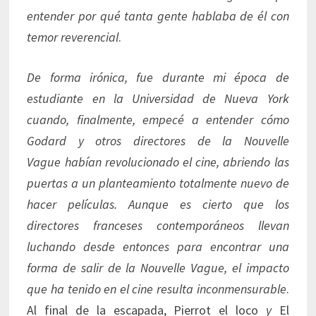
entender por qué tanta gente hablaba de él con
temor reverencial
.
De forma irónica, fue durante mi época de
estudiante en la Universidad de Nueva York
cuando, finalmente, empecé a entender cómo
Godard y otros directores de la Nouvelle
Vague habían revolucionado el cine, abriendo las
puertas a un planteamiento totalmente nuevo de
hacer películas. Aunque es cierto que los
directores franceses contemporáneos llevan
luchando desde entonces para encontrar una
forma de salir de la Nouvelle Vague, el impacto
que ha tenido en el cine resulta inconmensurable
.
Al final de la escapada, Pierrot el loco
y
El