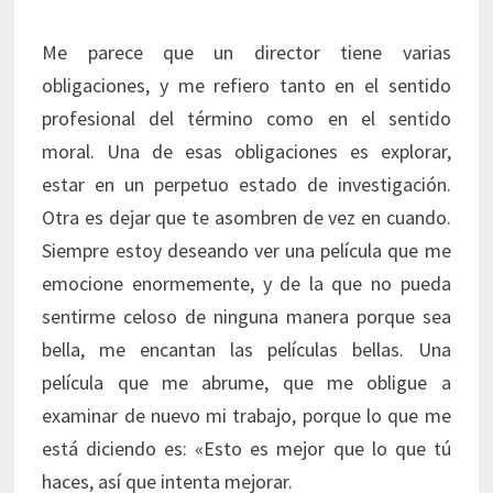
Me parece que un director tiene varias
obligaciones, y me refiero tanto en el sentido
profesional del término como en el sentido
moral. Una de esas obligaciones es explorar,
estar en un perpetuo estado de investigación.
Otra es dejar que te asombren de vez en cuando.
Siempre estoy deseando ver una película que me
emocione enormemente, y de la que no pueda
sentirme celoso de ninguna manera porque sea
bella, me encantan las películas bellas. Una
película que me abrume, que me obligue a
examinar de nuevo mi trabajo, porque lo que me
está diciendo es: «Esto es mejor que lo que tú
haces, así que intenta mejorar.