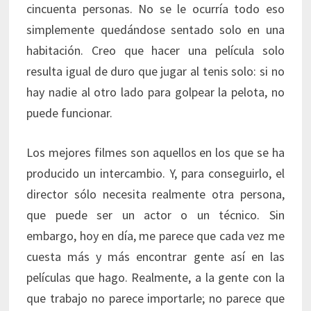
cincuenta personas. No se le ocurría todo eso
simplemente quedándose sentado solo en una
habitación. Creo que hacer una película solo
resulta igual de duro que jugar al tenis solo: si no
hay nadie al otro lado para golpear la pelota, no
puede funcionar.
Los mejores filmes son aquellos en los que se ha
producido un intercambio. Y, para conseguirlo, el
director sólo necesita realmente otra persona,
que puede ser un actor o un técnico. Sin
embargo, hoy en día, me parece que cada vez me
cuesta más y más encontrar gente así en las
películas que hago. Realmente, a la gente con la
que trabajo no parece importarle; no parece que