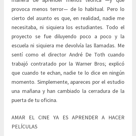
provoca menos terror— de lo habitual. Pero lo
cierto del asunto es que, en realidad, nadie me
necesitaba, ni siquiera los estudiantes. Todo el
proyecto se fue diluyendo poco a poco y la
escuela ni siquiera me devolvía las llamadas. Me
sentí como el director André De Toth cuando
trabajó contratado por la Warner Bros; explicó
que cuando te echan, nadie te lo dice en ningún
momento. Simplemente, apareces por el estudio
una mañana y han cambiado la cerradura de la
puerta de tu oficina.
AMAR EL CINE YA ES APRENDER A HACER
PELÍCULAS