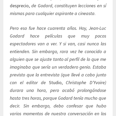
desprecio,
de Godard, constituyen lecciones en sí
mismas para cualquier aspirante a cineasta
.
Pero eso fue hace cuarenta años. Hoy, Jean-Luc
Godard hace películas que muy pocos
espectadores van a ver. Y si van, casi nunca las
entienden. Sin embargo, rara vez he conocido a
alguien que se ajuste tanto al perfil de lo que me
imaginaba que sería un verdadero genio. Estaba
previsto que la entrevista (que llevé a cabo junto
con el editor de
Studio,
Christophe D’Yvoire)
durara una hora, pero acabó prolongándose
hasta tres horas, porque Godard tenía mucho que
decir. Sin embargo, debo confesar que hubo
varios momentos de nuestra conversación en los