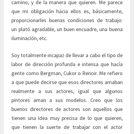
camino, y de la manera que quieren. Me parece
que mi obligación hacia ellos es, básicamente,
proporcionarles buenas condiciones de trabajo:
un plató agradable, un buen encuadre, una buena
iluminación, etc.
Soy totalmente incapaz de llevar a cabo el tipo de
labor de dirección profunda e intensa que hacía
gente como Bergman, Cukor o Renoir. Me refiero
a que puede decirse que esos directores amaban
realmente a sus actores, igual que algunos
pintores aman a sus modelos. Creo que los
buenos directores de actores son aquellos que
tienen una idea muy precisa de lo que quieren,
que tienen la suerte de trabajar con el actor