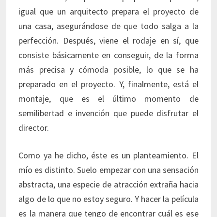
igual que un arquitecto prepara el proyecto de
una casa, asegurándose de que todo salga a la
perfección. Después, viene el rodaje en sí, que
consiste básicamente en conseguir, de la forma
más precisa y cómoda posible, lo que se ha
preparado en el proyecto. Y, finalmente, está el
montaje, que es el último momento de
semilibertad e invención que puede disfrutar el
director.
Como ya he dicho, éste es un planteamiento. El
mío es distinto. Suelo empezar con una sensación
abstracta, una especie de atracción extraña hacia
algo de lo que no estoy seguro. Y hacer la película
es la manera que tengo de encontrar cuál es ese