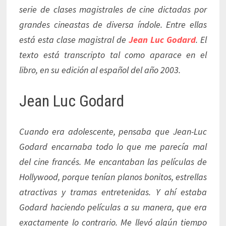
serie de clases magistrales de cine dictadas por
grandes cineastas de diversa índole. Entre ellas
está esta clase magistral de
Jean Luc Godard
. El
texto está transcripto tal como aparace en el
libro, en su edición al español del año 2003.
Jean Luc Godard
Cuando era adolescente, pensaba que Jean-Luc
Godard encarnaba todo lo que me parecía mal
del cine francés. Me encantaban las películas de
Hollywood, porque tenían planos bonitos, estrellas
atractivas y tramas entretenidas. Y ahí estaba
Godard haciendo películas a su manera, que era
exactamente lo contrario. Me llevó algún tiempo