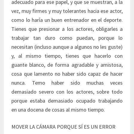
adecuado para ese papel, y que se muestran, a la
vez, muy firmes y muy tolerantes hacia ese actor,
como lo haría un buen entrenador en el deporte.
Tienes que presionar a los actores, obligarles a
trabajar tan duro como puedan, porque lo
necesitan (incluso aunque a algunos no les guste)
y, al mismo tiempo, tienes que hacerlo con
guante blanco, de forma agradable y amistosa,
cosa que lamento no haber sido capaz de hacer
nunca. Temo haber sido muchas veces
demasiado severo con los actores, sobre todo
porque estaba demasiado ocupado trabajando
en una docena de cosas al mismo tiempo.
MOVER LA CÁMARA PORQUE SÍ ES UN ERROR