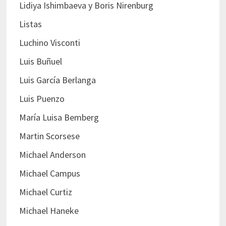
Lidiya Ishimbaeva y Boris Nirenburg
Listas
Luchino Visconti
Luis Buñuel
Luis García Berlanga
Luis Puenzo
María Luisa Bemberg
Martin Scorsese
Michael Anderson
Michael Campus
Michael Curtiz
Michael Haneke