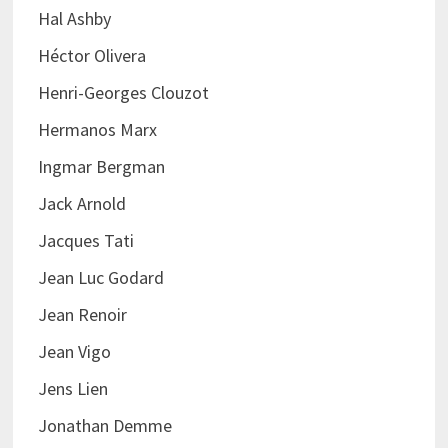
Hal Ashby
Héctor Olivera
Henri-Georges Clouzot
Hermanos Marx
Ingmar Bergman
Jack Arnold
Jacques Tati
Jean Luc Godard
Jean Renoir
Jean Vigo
Jens Lien
Jonathan Demme