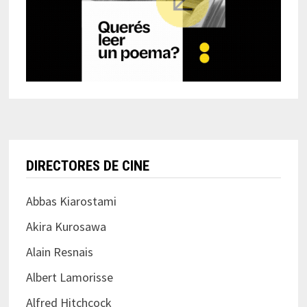
DIRECTORES DE CINE
Abbas Kiarostami
Akira Kurosawa
Alain Resnais
Albert Lamorisse
Alfred Hitchcock