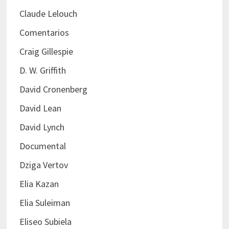
Claude Lelouch
Comentarios
Craig Gillespie
D. W. Griffith
David Cronenberg
David Lean
David Lynch
Documental
Dziga Vertov
Elia Kazan
Elia Suleiman
Eliseo Subiela