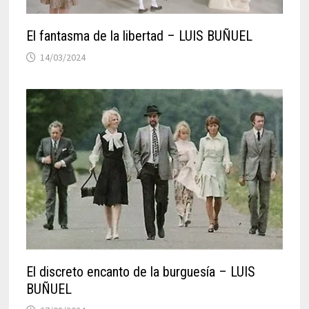
El fantasma de la libertad – LUIS BUÑUEL
14/03/2024
El discreto encanto de la burguesía – LUIS
BUÑUEL