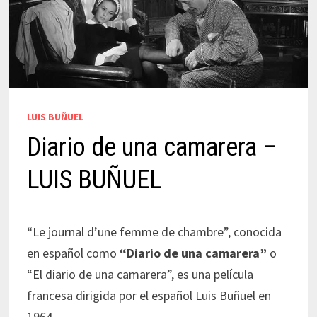
LUIS BUÑUEL
Diario de una camarera –
LUIS BUÑUEL
“Le journal d’une femme de chambre”, conocida
en español como
“Diario de una camarera”
o
“El diario de una camarera”, es una película
francesa dirigida por el español Luis Buñuel en
1964.