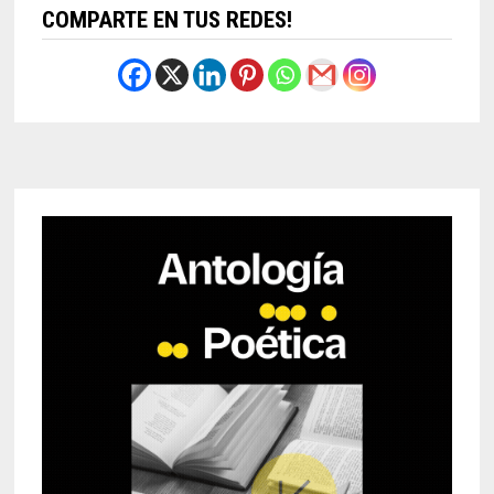
COMPARTE EN TUS REDES!