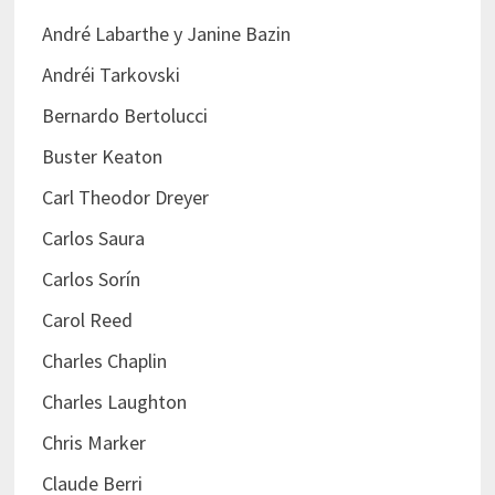
André Labarthe y Janine Bazin
Andréi Tarkovski
Bernardo Bertolucci
Buster Keaton
Carl Theodor Dreyer
Carlos Saura
Carlos Sorín
Carol Reed
Charles Chaplin
Charles Laughton
Chris Marker
Claude Berri