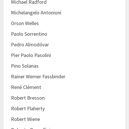
Michael Radford
Michelangelo Antonioni
Orson Welles
Paolo Sorrentino
Pedro Almodóvar
Pier Paolo Pasolini
Pino Solanas
Rainer Werner Fassbinder
René Clément
Robert Bresson
Robert Flaherty
Robert Wiene