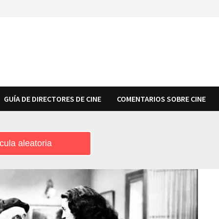
GUÍA DE DIRECTORES DE CINE
COMENTARIOS SOBRE CINE
cula aleatoria