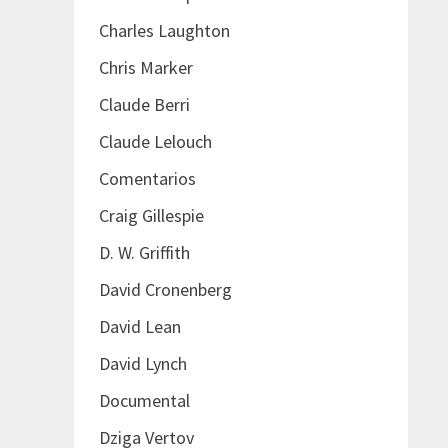
Charles Laughton
Chris Marker
Claude Berri
Claude Lelouch
Comentarios
Craig Gillespie
D. W. Griffith
David Cronenberg
David Lean
David Lynch
Documental
Dziga Vertov