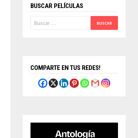
BUSCAR PELÍCULAS
Buscar:
COMPARTE EN TUS REDES!