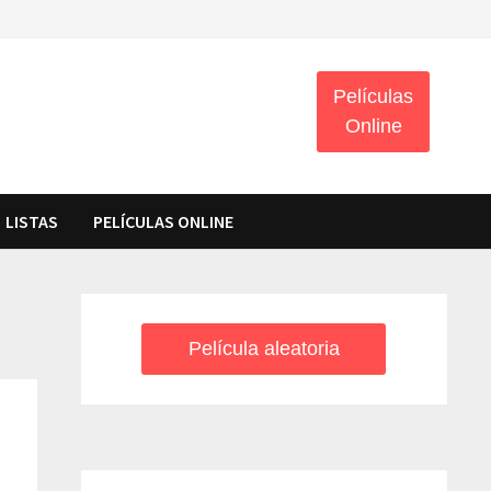
Películas
Online
LISTAS
PELÍCULAS ONLINE
Película aleatoria