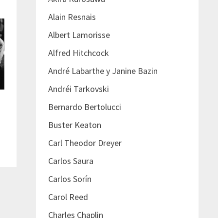
Alain Resnais
Albert Lamorisse
Alfred Hitchcock
André Labarthe y Janine Bazin
Andréi Tarkovski
Bernardo Bertolucci
Buster Keaton
Carl Theodor Dreyer
Carlos Saura
Carlos Sorín
Carol Reed
Charles Chaplin