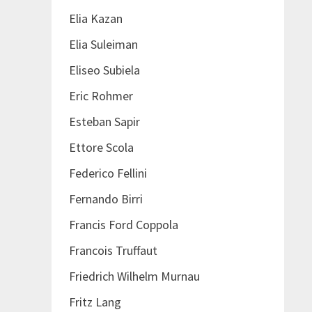
Elia Kazan
Elia Suleiman
Eliseo Subiela
Eric Rohmer
Esteban Sapir
Ettore Scola
Federico Fellini
Fernando Birri
Francis Ford Coppola
Francois Truffaut
Friedrich Wilhelm Murnau
Fritz Lang