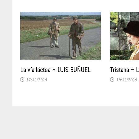
La vía láctea – LUIS BUÑUEL
Tristana –
17/12/2024
19/12/2024