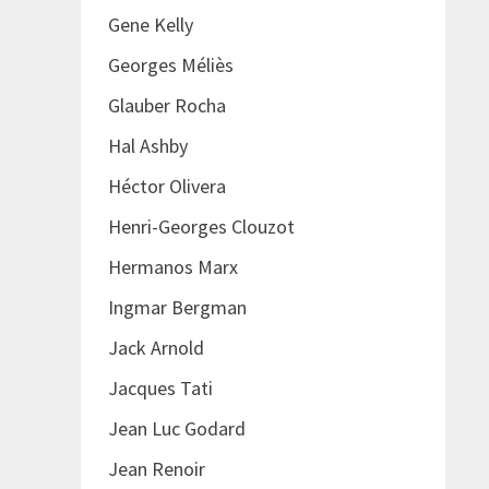
Gene Kelly
Georges Méliès
Glauber Rocha
Hal Ashby
Héctor Olivera
Henri-Georges Clouzot
Hermanos Marx
Ingmar Bergman
Jack Arnold
Jacques Tati
Jean Luc Godard
Jean Renoir