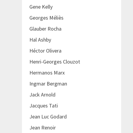
Gene Kelly
Georges Méliès
Glauber Rocha
Hal Ashby
Héctor Olivera
Henri-Georges Clouzot
Hermanos Marx
Ingmar Bergman
Jack Arnold
Jacques Tati
Jean Luc Godard
Jean Renoir