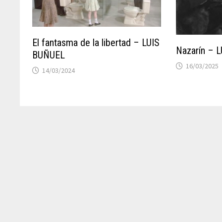
El fantasma de la libertad – LUIS
Nazarín – 
BUÑUEL
16/03/2025
14/03/2024