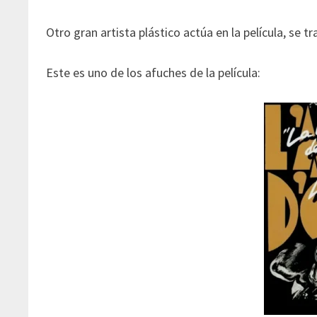
Otro gran artista plástico actúa en la película, se t
Este es uno de los afuches de la película: