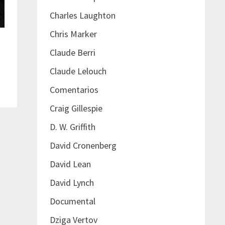
Charles Laughton
Chris Marker
Claude Berri
Claude Lelouch
Comentarios
Craig Gillespie
D. W. Griffith
David Cronenberg
David Lean
David Lynch
Documental
Dziga Vertov