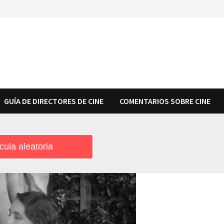
GUÍA DE DIRECTORES DE CINE
COMENTARIOS SOBRE CINE
cula aleatoria