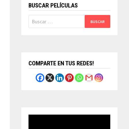
BUSCAR PELÍCULAS
Buscar:
COMPARTE EN TUS REDES!