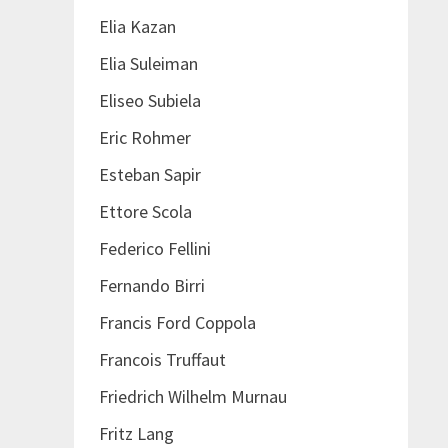
Elia Kazan
Elia Suleiman
Eliseo Subiela
Eric Rohmer
Esteban Sapir
Ettore Scola
Federico Fellini
Fernando Birri
Francis Ford Coppola
Francois Truffaut
Friedrich Wilhelm Murnau
Fritz Lang