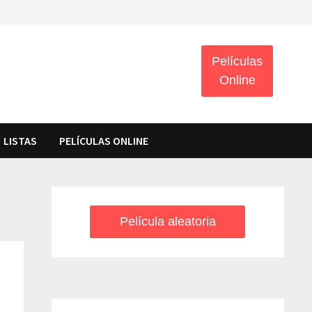
Películas
Online
LISTAS
PELÍCULAS ONLINE
Película aleatoria