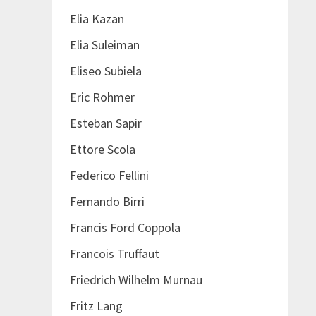
Elia Kazan
Elia Suleiman
Eliseo Subiela
Eric Rohmer
Esteban Sapir
Ettore Scola
Federico Fellini
Fernando Birri
Francis Ford Coppola
Francois Truffaut
Friedrich Wilhelm Murnau
Fritz Lang