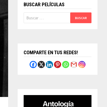
BUSCAR PELÍCULAS
Buscar:
COMPARTE EN TUS REDES!