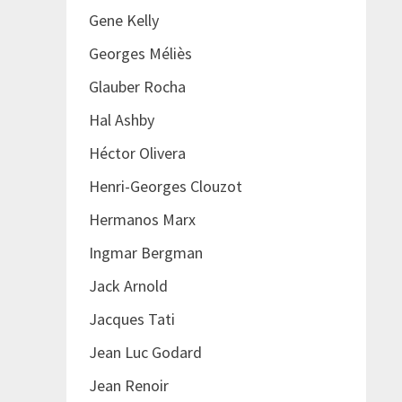
Gene Kelly
Georges Méliès
Glauber Rocha
Hal Ashby
Héctor Olivera
Henri-Georges Clouzot
Hermanos Marx
Ingmar Bergman
Jack Arnold
Jacques Tati
Jean Luc Godard
Jean Renoir