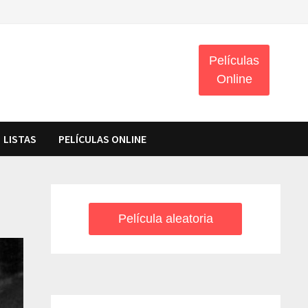
Películas
Online
LISTAS
PELÍCULAS ONLINE
Película aleatoria