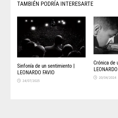
TAMBIÉN PODRÍA INTERESARTE
Crónica de 
Sinfonía de un sentimiento |
LEONARDO 
LEONARDO FAVIO
20/04/2024
24/07/2025