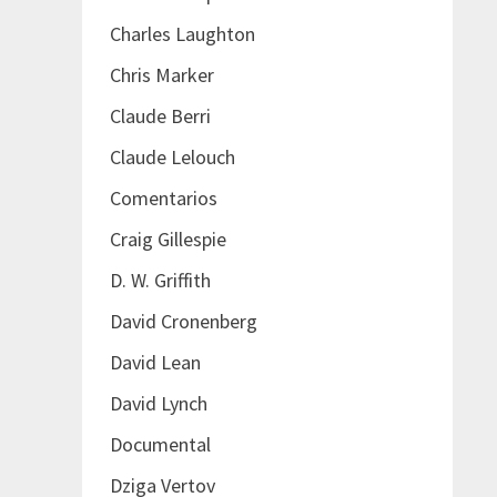
Charles Laughton
Chris Marker
Claude Berri
Claude Lelouch
Comentarios
Craig Gillespie
D. W. Griffith
David Cronenberg
David Lean
David Lynch
Documental
Dziga Vertov