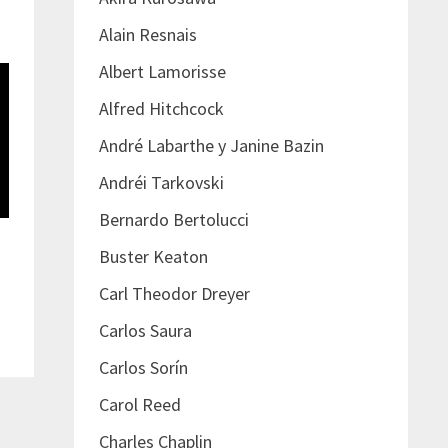
Alain Resnais
Albert Lamorisse
Alfred Hitchcock
André Labarthe y Janine Bazin
Andréi Tarkovski
Bernardo Bertolucci
Buster Keaton
Carl Theodor Dreyer
Carlos Saura
Carlos Sorín
Carol Reed
Charles Chaplin