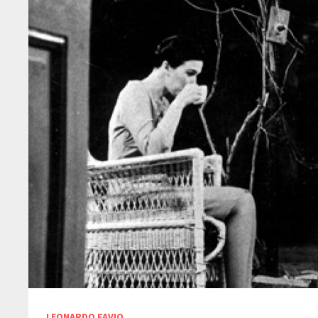
LEONARDO FAVIO