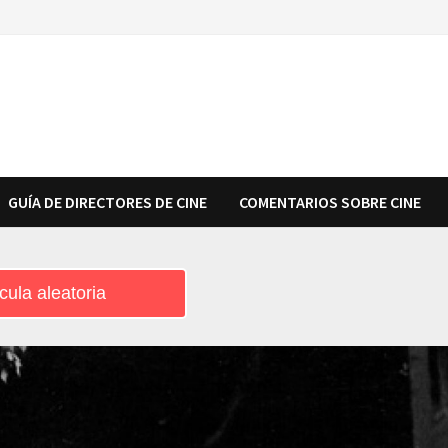
GUÍA DE DIRECTORES DE CINE
COMENTARIOS SOBRE CINE
cula aleatoria