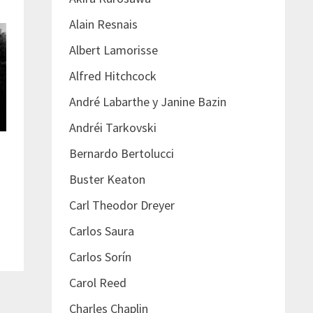
Alain Resnais
Albert Lamorisse
Alfred Hitchcock
André Labarthe y Janine Bazin
Andréi Tarkovski
Bernardo Bertolucci
Buster Keaton
Carl Theodor Dreyer
Carlos Saura
Carlos Sorín
Carol Reed
Charles Chaplin