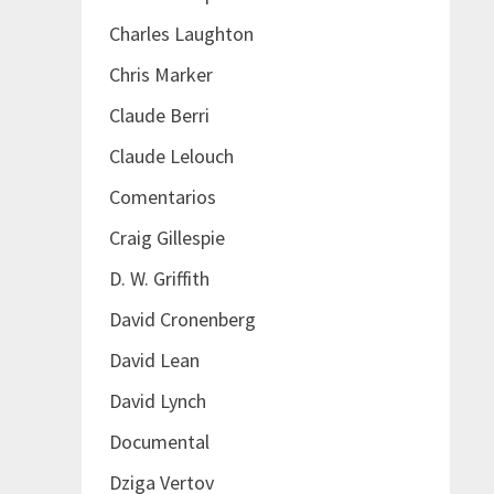
Charles Laughton
Chris Marker
Claude Berri
Claude Lelouch
Comentarios
Craig Gillespie
D. W. Griffith
David Cronenberg
David Lean
David Lynch
Documental
Dziga Vertov