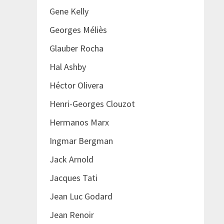
Gene Kelly
Georges Méliès
Glauber Rocha
Hal Ashby
Héctor Olivera
Henri-Georges Clouzot
Hermanos Marx
Ingmar Bergman
Jack Arnold
Jacques Tati
Jean Luc Godard
Jean Renoir