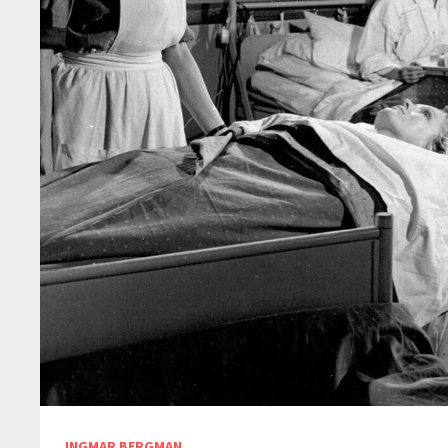
INGMAR BERGMAN