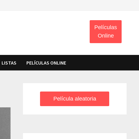
Películas
Online
LISTAS
PELÍCULAS ONLINE
Película aleatoria