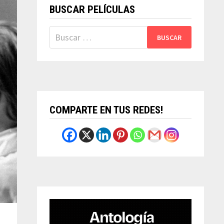
BUSCAR PELÍCULAS
Buscar:
COMPARTE EN TUS REDES!