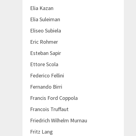
Elia Kazan
Elia Suleiman
Eliseo Subiela
Eric Rohmer
Esteban Sapir
Ettore Scola
Federico Fellini
Fernando Birri
Francis Ford Coppola
Francois Truffaut
Friedrich Wilhelm Murnau
Fritz Lang