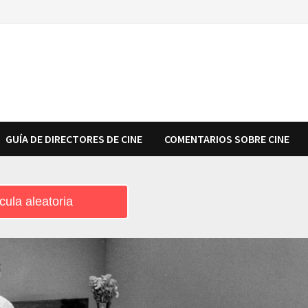
GUÍA DE DIRECTORES DE CINE
COMENTARIOS SOBRE CINE
cula aleatoria