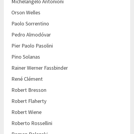
Michelangelo Antonioni
Orson Welles
Paolo Sorrentino
Pedro Almodóvar
Pier Paolo Pasolini
Pino Solanas
Rainer Werner Fassbinder
René Clément
Robert Bresson
Robert Flaherty
Robert Wiene
Roberto Rossellini