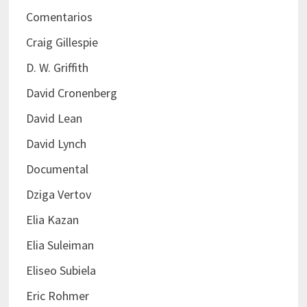
Comentarios
Craig Gillespie
D. W. Griffith
David Cronenberg
David Lean
David Lynch
Documental
Dziga Vertov
Elia Kazan
Elia Suleiman
Eliseo Subiela
Eric Rohmer