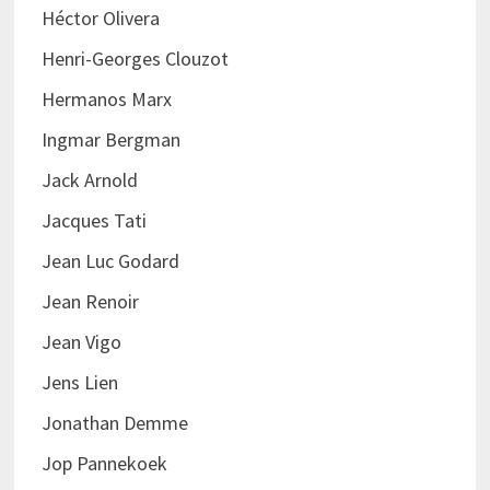
Héctor Olivera
Henri-Georges Clouzot
Hermanos Marx
Ingmar Bergman
Jack Arnold
Jacques Tati
Jean Luc Godard
Jean Renoir
Jean Vigo
Jens Lien
Jonathan Demme
Jop Pannekoek