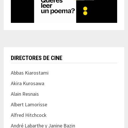
DIRECTORES DE CINE
Abbas Kiarostami
Akira Kurosawa
Alain Resnais
Albert Lamorisse
Alfred Hitchcock
André Labarthe y Janine Bazin