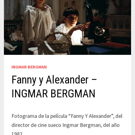
INGMAR BERGMAN
Fanny y Alexander –
INGMAR BERGMAN
Fotograma de la película “Fanny Y Alexander”, del
director de cine sueco Ingmar Bergman, del año
1982.