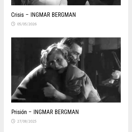
Crisis – INGMAR BERGMAN
05/05/2026
Prisión – INGMAR BERGMAN
27/08/2025