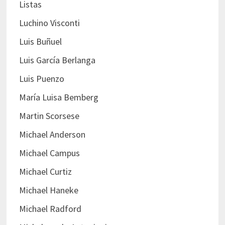
Listas
Luchino Visconti
Luis Buñuel
Luis García Berlanga
Luis Puenzo
María Luisa Bemberg
Martin Scorsese
Michael Anderson
Michael Campus
Michael Curtiz
Michael Haneke
Michael Radford