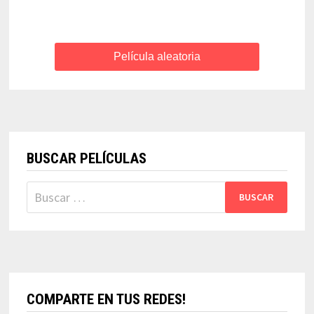
Película aleatoria
BUSCAR PELÍCULAS
Buscar:
COMPARTE EN TUS REDES!