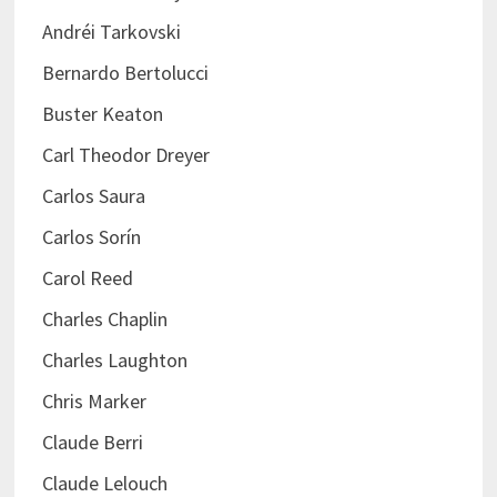
Andréi Tarkovski
Bernardo Bertolucci
Buster Keaton
Carl Theodor Dreyer
Carlos Saura
Carlos Sorín
Carol Reed
Charles Chaplin
Charles Laughton
Chris Marker
Claude Berri
Claude Lelouch