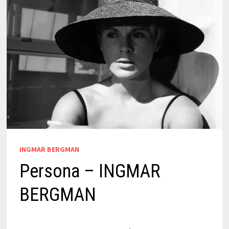
INGMAR BERGMAN
Persona – INGMAR
BERGMAN