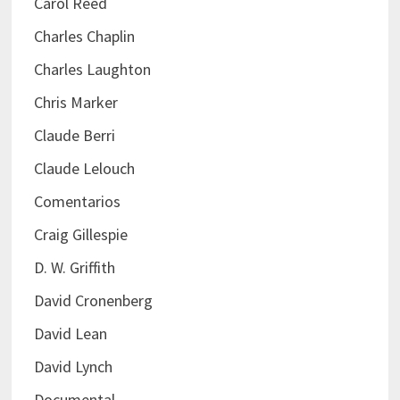
Carol Reed
Charles Chaplin
Charles Laughton
Chris Marker
Claude Berri
Claude Lelouch
Comentarios
Craig Gillespie
D. W. Griffith
David Cronenberg
David Lean
David Lynch
Documental