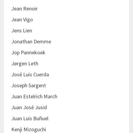
Jean Renoir
Jean Vigo
Jens Lien
Jonathan Demme
Jop Pannekoek
Jørgen Leth
José Luis Cuerda
Joseph Sargent
Juan Estelrich March
Juan José Jusid
Juan Luis Buñuel
Kenji Mizoguchi