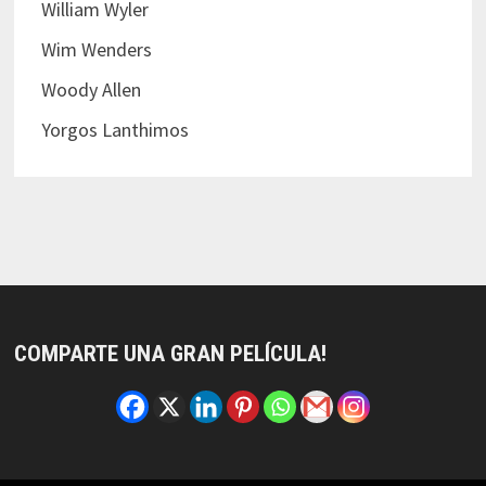
William Wyler
Wim Wenders
Woody Allen
Yorgos Lanthimos
COMPARTE UNA GRAN PELÍCULA!