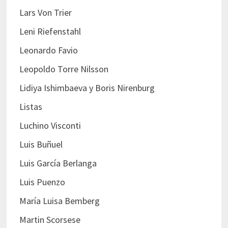
Lars Von Trier
Leni Riefenstahl
Leonardo Favio
Leopoldo Torre Nilsson
Lidiya Ishimbaeva y Boris Nirenburg
Listas
Luchino Visconti
Luis Buñuel
Luis García Berlanga
Luis Puenzo
María Luisa Bemberg
Martin Scorsese