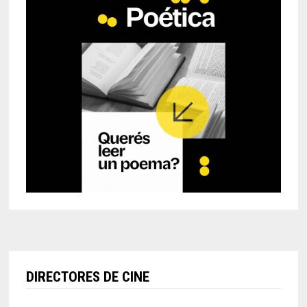
DIRECTORES DE CINE