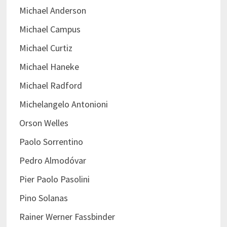
Michael Anderson
Michael Campus
Michael Curtiz
Michael Haneke
Michael Radford
Michelangelo Antonioni
Orson Welles
Paolo Sorrentino
Pedro Almodóvar
Pier Paolo Pasolini
Pino Solanas
Rainer Werner Fassbinder