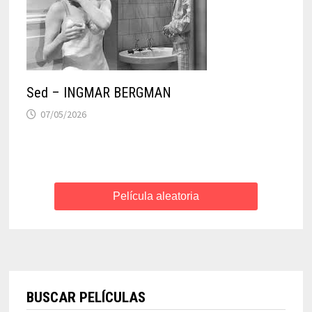
Sed – INGMAR BERGMAN
07/05/2026
Película aleatoria
BUSCAR PELÍCULAS