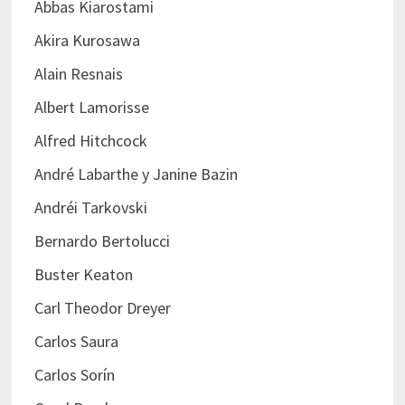
Abbas Kiarostami
Akira Kurosawa
Alain Resnais
Albert Lamorisse
Alfred Hitchcock
André Labarthe y Janine Bazin
Andréi Tarkovski
Bernardo Bertolucci
Buster Keaton
Carl Theodor Dreyer
Carlos Saura
Carlos Sorín