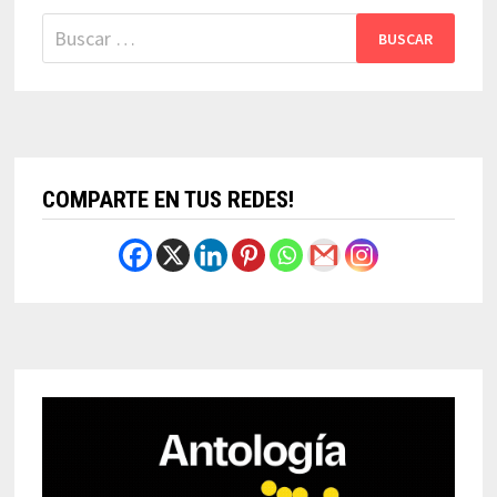
Buscar:
COMPARTE EN TUS REDES!