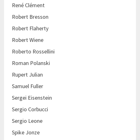
René Clément
Robert Bresson
Robert Flaherty
Robert Wiene
Roberto Rossellini
Roman Polanski
Rupert Julian
Samuel Fuller
Sergei Eisenstein
Sergio Corbucci
Sergio Leone
Spike Jonze