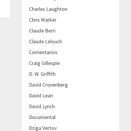
Charles Laughton
Chris Marker
Claude Berri
Claude Lelouch
Comentarios
Craig Gillespie
D. W. Griffith
David Cronenberg
David Lean
David Lynch
Documental
Dziga Vertov