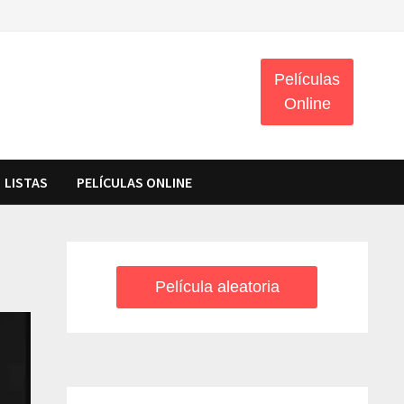
Películas
Online
LISTAS
PELÍCULAS ONLINE
Película aleatoria