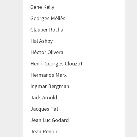
Gene Kelly
Georges Méliès
Glauber Rocha
Hal Ashby
Héctor Olivera
Henri-Georges Clouzot
Hermanos Marx
Ingmar Bergman
Jack Arnold
Jacques Tati
Jean Luc Godard
Jean Renoir