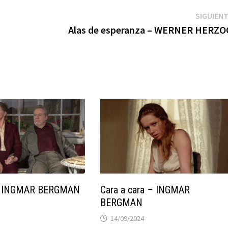
SIGUIEN
Alas de esperanza – WERNER HERZO
Cara a cara – INGMAR
– INGMAR BERGMAN
BERGMAN
14/09/2024