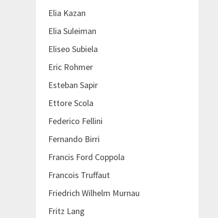
Elia Kazan
Elia Suleiman
Eliseo Subiela
Eric Rohmer
Esteban Sapir
Ettore Scola
Federico Fellini
Fernando Birri
Francis Ford Coppola
Francois Truffaut
Friedrich Wilhelm Murnau
Fritz Lang