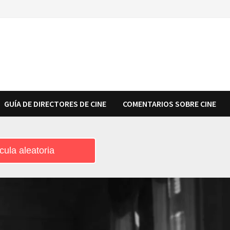
GUÍA DE DIRECTORES DE CINE
COMENTARIOS SOBRE CINE
cula aleatoria