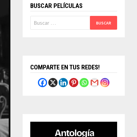
BUSCAR PELÍCULAS
Buscar:
COMPARTE EN TUS REDES!