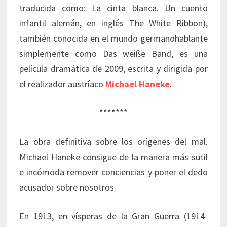
traducida como: La cinta blanca. Un cuento
infantil alemán, en inglés The White Ribbon),
también conocida en el mundo germanohablante
simplemente como Das weiße Band,​ es una
película dramática de 2009, escrita y dirigida por
el realizador austríaco
Michael Haneke
.
*******
La obra definitiva sobre los orígenes del mal.
Michael Haneke consigue de la manera más sutil
e incómoda remover conciencias y poner el dedo
acusador sobre nosotros.
En 1913, en vísperas de la Gran Guerra (1914-