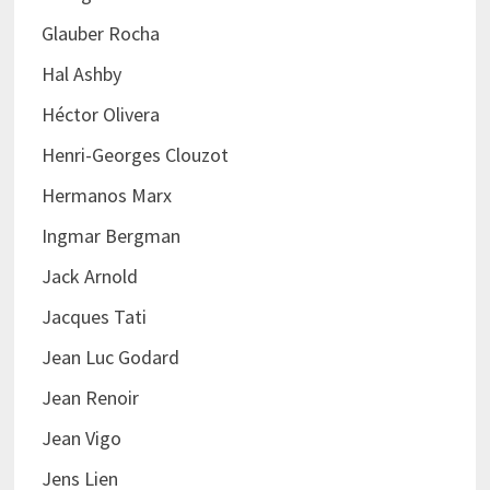
Glauber Rocha
Hal Ashby
Héctor Olivera
Henri-Georges Clouzot
Hermanos Marx
Ingmar Bergman
Jack Arnold
Jacques Tati
Jean Luc Godard
Jean Renoir
Jean Vigo
Jens Lien