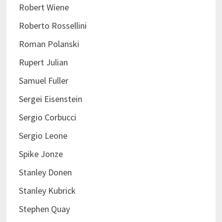
Robert Wiene
Roberto Rossellini
Roman Polanski
Rupert Julian
Samuel Fuller
Sergei Eisenstein
Sergio Corbucci
Sergio Leone
Spike Jonze
Stanley Donen
Stanley Kubrick
Stephen Quay