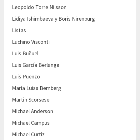
Leopoldo Torre Nilsson
Lidiya Ishimbaeva y Boris Nirenburg
Listas
Luchino Visconti
Luis Buñuel
Luis García Berlanga
Luis Puenzo
María Luisa Bemberg
Martin Scorsese
Michael Anderson
Michael Campus
Michael Curtiz