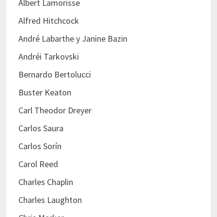
Albert Lamorisse
Alfred Hitchcock
André Labarthe y Janine Bazin
Andréi Tarkovski
Bernardo Bertolucci
Buster Keaton
Carl Theodor Dreyer
Carlos Saura
Carlos Sorín
Carol Reed
Charles Chaplin
Charles Laughton