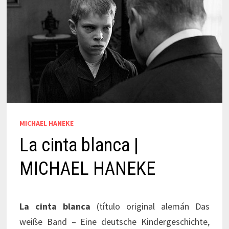
MICHAEL HANEKE
La cinta blanca |
MICHAEL HANEKE
La cinta blanca
(título original alemán Das
weiße Band – Eine deutsche Kindergeschichte,