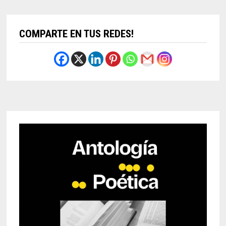
COMPARTE EN TUS REDES!