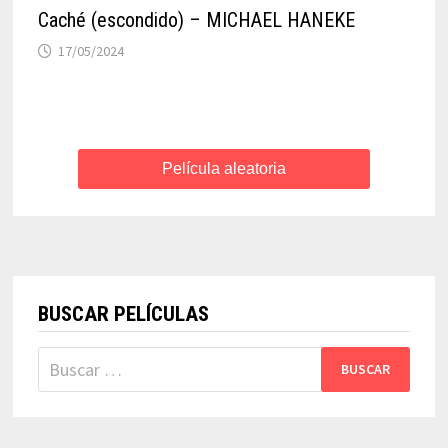
Caché (escondido) – MICHAEL HANEKE
17/05/2024
Película aleatoria
BUSCAR PELÍCULAS
Buscar: