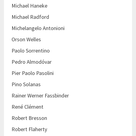
Michael Haneke
Michael Radford
Michelangelo Antonioni
Orson Welles
Paolo Sorrentino
Pedro Almodóvar
Pier Paolo Pasolini
Pino Solanas
Rainer Werner Fassbinder
René Clément
Robert Bresson
Robert Flaherty