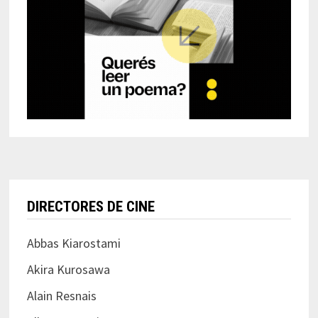
DIRECTORES DE CINE
Abbas Kiarostami
Akira Kurosawa
Alain Resnais