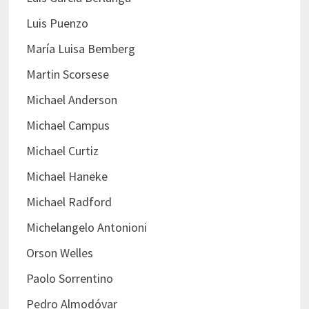
Luis Puenzo
María Luisa Bemberg
Martin Scorsese
Michael Anderson
Michael Campus
Michael Curtiz
Michael Haneke
Michael Radford
Michelangelo Antonioni
Orson Welles
Paolo Sorrentino
Pedro Almodóvar