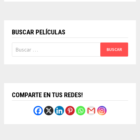
BUSCAR PELÍCULAS
Buscar:
COMPARTE EN TUS REDES!