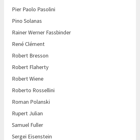
Pier Paolo Pasolini
Pino Solanas
Rainer Werner Fassbinder
René Clément
Robert Bresson
Robert Flaherty
Robert Wiene
Roberto Rossellini
Roman Polanski
Rupert Julian
Samuel Fuller
Sergei Eisenstein