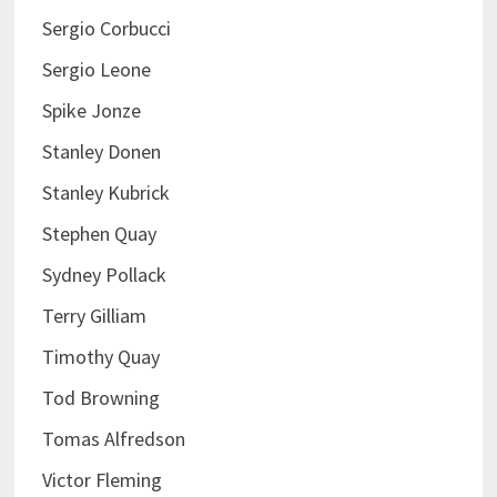
Sergio Corbucci
Sergio Leone
Spike Jonze
Stanley Donen
Stanley Kubrick
Stephen Quay
Sydney Pollack
Terry Gilliam
Timothy Quay
Tod Browning
Tomas Alfredson
Victor Fleming