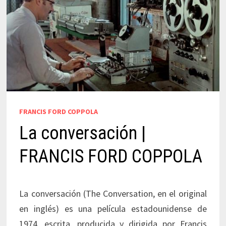
FRANCIS FORD COPPOLA
La conversación |
FRANCIS FORD COPPOLA
La conversación (The Conversation, en el original
en inglés) es una película estadounidense de
1974, escrita, producida y dirigida por Francis