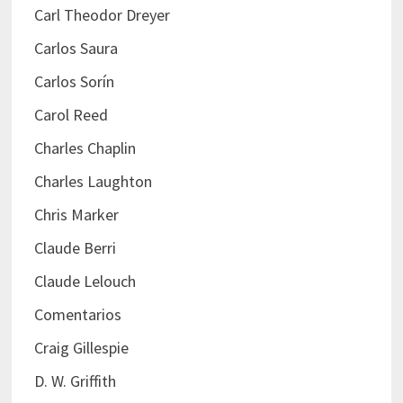
Carl Theodor Dreyer
Carlos Saura
Carlos Sorín
Carol Reed
Charles Chaplin
Charles Laughton
Chris Marker
Claude Berri
Claude Lelouch
Comentarios
Craig Gillespie
D. W. Griffith