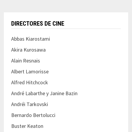
DIRECTORES DE CINE
Abbas Kiarostami
Akira Kurosawa
Alain Resnais
Albert Lamorisse
Alfred Hitchcock
André Labarthe y Janine Bazin
Andréi Tarkovski
Bernardo Bertolucci
Buster Keaton