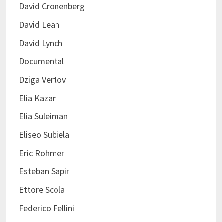
David Cronenberg
David Lean
David Lynch
Documental
Dziga Vertov
Elia Kazan
Elia Suleiman
Eliseo Subiela
Eric Rohmer
Esteban Sapir
Ettore Scola
Federico Fellini