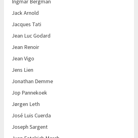
Ingmar Bergman
Jack Arnold
Jacques Tati
Jean Luc Godard
Jean Renoir
Jean Vigo
Jens Lien
Jonathan Demme
Jop Pannekoek
Jørgen Leth
José Luis Cuerda
Joseph Sargent