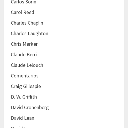
Carlos Sorín
Carol Reed
Charles Chaplin
Charles Laughton
Chris Marker
Claude Berri
Claude Lelouch
Comentarios
Craig Gillespie
D. W. Griffith
David Cronenberg
David Lean