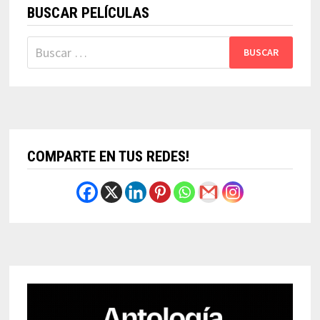
BUSCAR PELÍCULAS
Buscar:
COMPARTE EN TUS REDES!