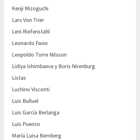
Kenji Mizoguchi
Lars Von Trier
Leni Riefenstahl
Leonardo Favio
Leopoldo Torre Nilsson
Lidiya Ishimbaeva y Boris Nirenburg
Listas
Luchino Visconti
Luis Buñuel
Luis García Berlanga
Luis Puenzo
María Luisa Bemberg