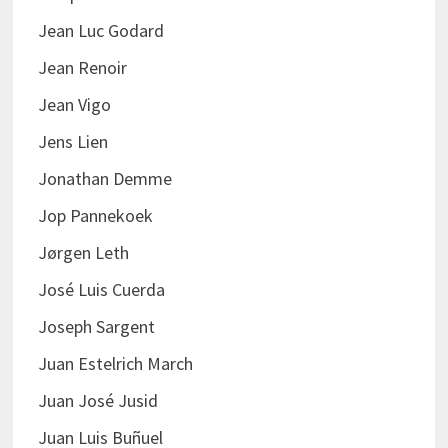
Jean Luc Godard
Jean Renoir
Jean Vigo
Jens Lien
Jonathan Demme
Jop Pannekoek
Jørgen Leth
José Luis Cuerda
Joseph Sargent
Juan Estelrich March
Juan José Jusid
Juan Luis Buñuel