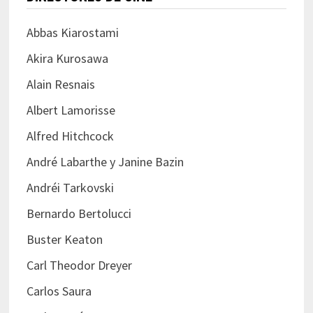
Abbas Kiarostami
Akira Kurosawa
Alain Resnais
Albert Lamorisse
Alfred Hitchcock
André Labarthe y Janine Bazin
Andréi Tarkovski
Bernardo Bertolucci
Buster Keaton
Carl Theodor Dreyer
Carlos Saura