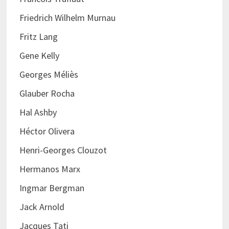
Friedrich Wilhelm Murnau
Fritz Lang
Gene Kelly
Georges Méliès
Glauber Rocha
Hal Ashby
Héctor Olivera
Henri-Georges Clouzot
Hermanos Marx
Ingmar Bergman
Jack Arnold
Jacques Tati