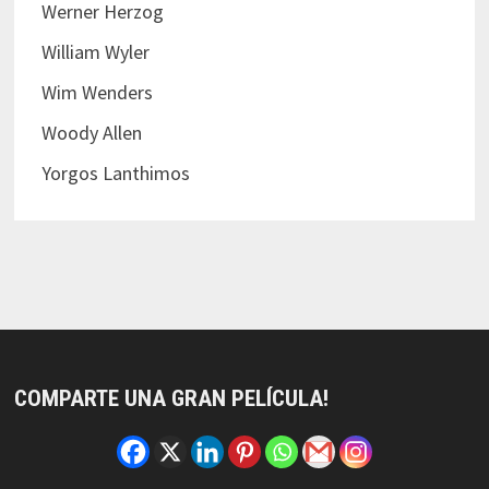
Werner Herzog
William Wyler
Wim Wenders
Woody Allen
Yorgos Lanthimos
COMPARTE UNA GRAN PELÍCULA!