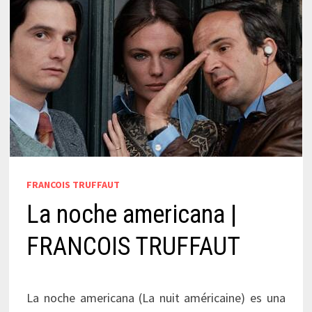
FRANCOIS TRUFFAUT
La noche americana |
FRANCOIS TRUFFAUT
La noche americana (La nuit américaine) es una