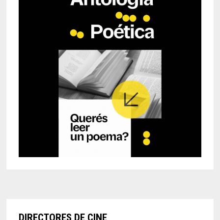
DIRECTORES DE CINE