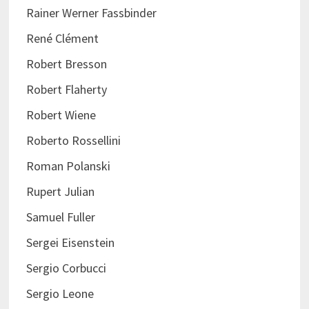
Rainer Werner Fassbinder
René Clément
Robert Bresson
Robert Flaherty
Robert Wiene
Roberto Rossellini
Roman Polanski
Rupert Julian
Samuel Fuller
Sergei Eisenstein
Sergio Corbucci
Sergio Leone