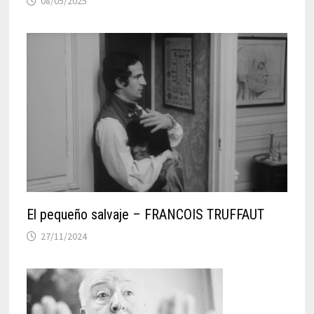
08/05/2025
El pequeño salvaje – FRANCOIS TRUFFAUT
27/11/2024