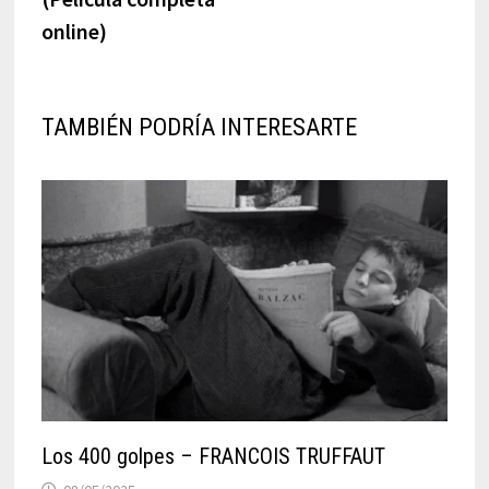
online)
TAMBIÉN PODRÍA INTERESARTE
Los 400 golpes – FRANCOIS TRUFFAUT