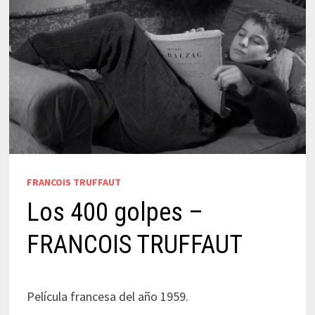
FRANCOIS TRUFFAUT
Los 400 golpes –
FRANCOIS TRUFFAUT
Película francesa del año 1959.