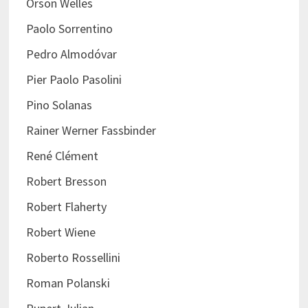
Orson Welles
Paolo Sorrentino
Pedro Almodóvar
Pier Paolo Pasolini
Pino Solanas
Rainer Werner Fassbinder
René Clément
Robert Bresson
Robert Flaherty
Robert Wiene
Roberto Rossellini
Roman Polanski