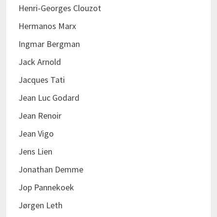
Henri-Georges Clouzot
Hermanos Marx
Ingmar Bergman
Jack Arnold
Jacques Tati
Jean Luc Godard
Jean Renoir
Jean Vigo
Jens Lien
Jonathan Demme
Jop Pannekoek
Jørgen Leth