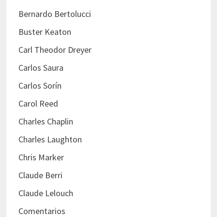
Bernardo Bertolucci
Buster Keaton
Carl Theodor Dreyer
Carlos Saura
Carlos Sorín
Carol Reed
Charles Chaplin
Charles Laughton
Chris Marker
Claude Berri
Claude Lelouch
Comentarios