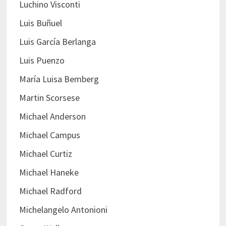
Luchino Visconti
Luis Buñuel
Luis García Berlanga
Luis Puenzo
María Luisa Bemberg
Martin Scorsese
Michael Anderson
Michael Campus
Michael Curtiz
Michael Haneke
Michael Radford
Michelangelo Antonioni