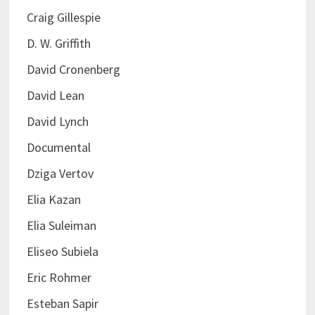
Craig Gillespie
D. W. Griffith
David Cronenberg
David Lean
David Lynch
Documental
Dziga Vertov
Elia Kazan
Elia Suleiman
Eliseo Subiela
Eric Rohmer
Esteban Sapir