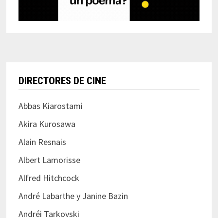
DIRECTORES DE CINE
Abbas Kiarostami
Akira Kurosawa
Alain Resnais
Albert Lamorisse
Alfred Hitchcock
André Labarthe y Janine Bazin
Andréi Tarkovski