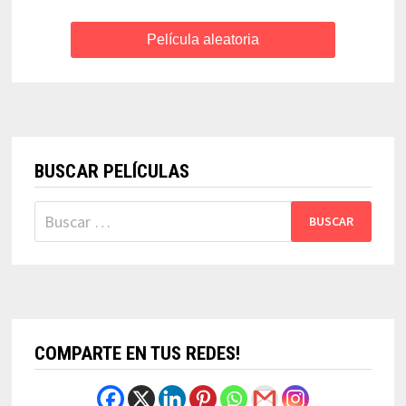
Película aleatoria
BUSCAR PELÍCULAS
Buscar:
COMPARTE EN TUS REDES!