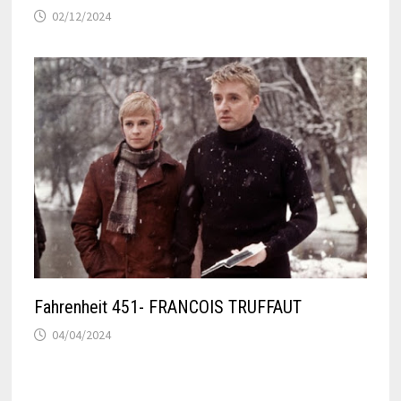
02/12/2024
Fahrenheit 451- FRANCOIS TRUFFAUT
04/04/2024