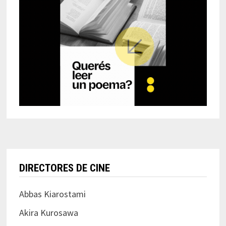
DIRECTORES DE CINE
Abbas Kiarostami
Akira Kurosawa