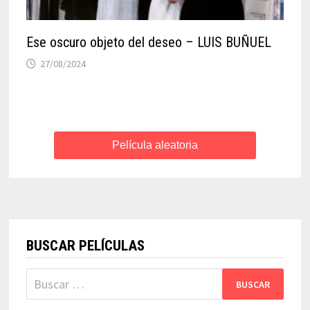
Ese oscuro objeto del deseo – LUIS BUÑUEL
27/08/2024
Película aleatoria
BUSCAR PELÍCULAS
Buscar: