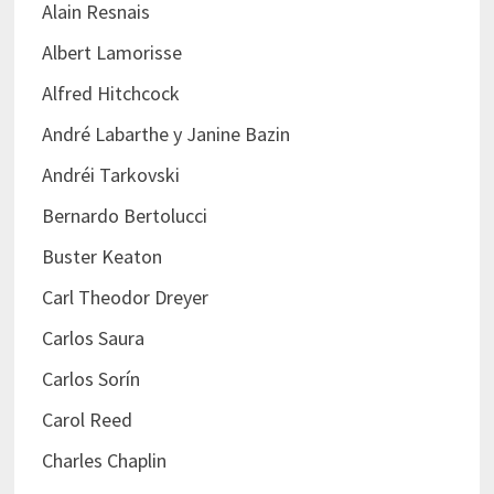
Alain Resnais
Albert Lamorisse
Alfred Hitchcock
André Labarthe y Janine Bazin
Andréi Tarkovski
Bernardo Bertolucci
Buster Keaton
Carl Theodor Dreyer
Carlos Saura
Carlos Sorín
Carol Reed
Charles Chaplin