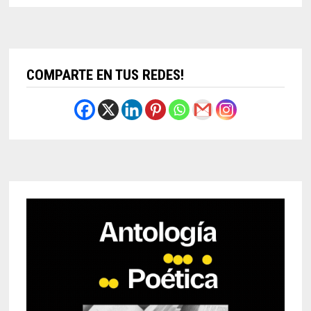
COMPARTE EN TUS REDES!