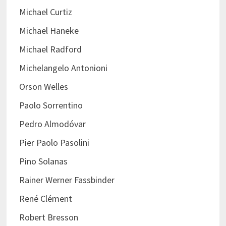
Michael Curtiz
Michael Haneke
Michael Radford
Michelangelo Antonioni
Orson Welles
Paolo Sorrentino
Pedro Almodóvar
Pier Paolo Pasolini
Pino Solanas
Rainer Werner Fassbinder
René Clément
Robert Bresson