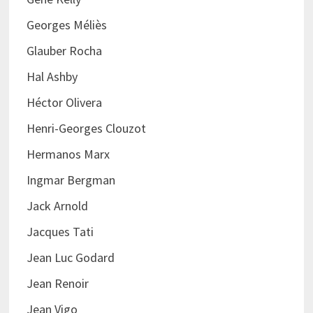
Georges Méliès
Glauber Rocha
Hal Ashby
Héctor Olivera
Henri-Georges Clouzot
Hermanos Marx
Ingmar Bergman
Jack Arnold
Jacques Tati
Jean Luc Godard
Jean Renoir
Jean Vigo