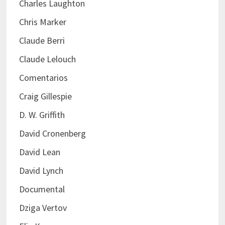
Charles Laughton
Chris Marker
Claude Berri
Claude Lelouch
Comentarios
Craig Gillespie
D. W. Griffith
David Cronenberg
David Lean
David Lynch
Documental
Dziga Vertov