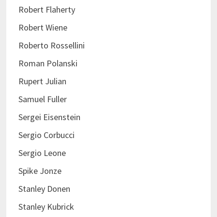
Robert Flaherty
Robert Wiene
Roberto Rossellini
Roman Polanski
Rupert Julian
Samuel Fuller
Sergei Eisenstein
Sergio Corbucci
Sergio Leone
Spike Jonze
Stanley Donen
Stanley Kubrick