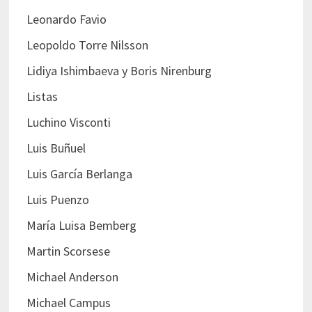
Leonardo Favio
Leopoldo Torre Nilsson
Lidiya Ishimbaeva y Boris Nirenburg
Listas
Luchino Visconti
Luis Buñuel
Luis García Berlanga
Luis Puenzo
María Luisa Bemberg
Martin Scorsese
Michael Anderson
Michael Campus