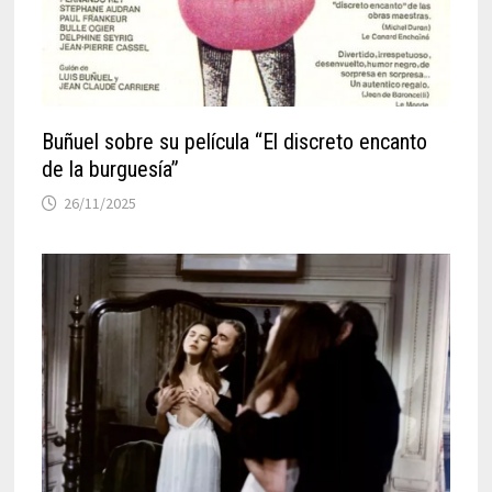
Buñuel sobre su película “El discreto encanto
de la burguesía”
26/11/2025