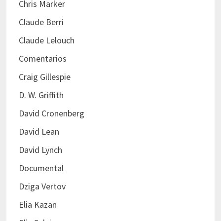
Chris Marker
Claude Berri
Claude Lelouch
Comentarios
Craig Gillespie
D. W. Griffith
David Cronenberg
David Lean
David Lynch
Documental
Dziga Vertov
Elia Kazan