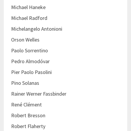
Michael Haneke
Michael Radford
Michelangelo Antonioni
Orson Welles
Paolo Sorrentino
Pedro Almodóvar
Pier Paolo Pasolini
Pino Solanas
Rainer Werner Fassbinder
René Clément
Robert Bresson
Robert Flaherty