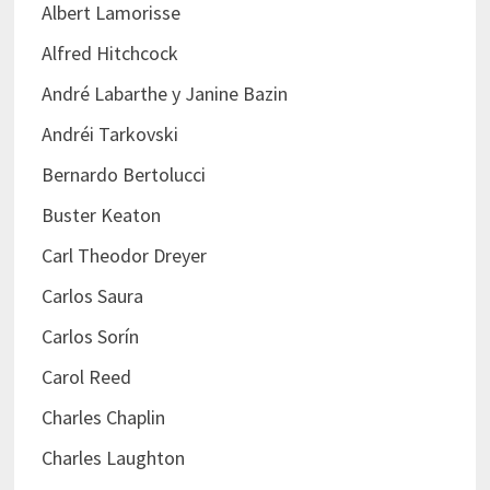
Albert Lamorisse
Alfred Hitchcock
André Labarthe y Janine Bazin
Andréi Tarkovski
Bernardo Bertolucci
Buster Keaton
Carl Theodor Dreyer
Carlos Saura
Carlos Sorín
Carol Reed
Charles Chaplin
Charles Laughton