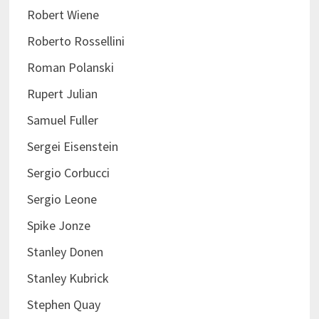
Robert Wiene
Roberto Rossellini
Roman Polanski
Rupert Julian
Samuel Fuller
Sergei Eisenstein
Sergio Corbucci
Sergio Leone
Spike Jonze
Stanley Donen
Stanley Kubrick
Stephen Quay