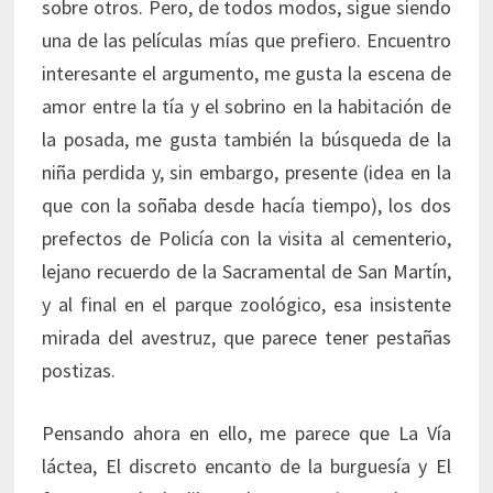
sobre otros. Pero, de todos modos, sigue siendo
una de las películas mías que prefiero. Encuentro
interesante el argumento, me gusta la escena de
amor entre la tía y el sobrino en la habitación de
la posada, me gusta también la búsqueda de la
niña perdida y, sin embargo, presente (idea en la
que con la soñaba desde hacía tiempo), los dos
prefectos de Policía con la visita al cementerio,
lejano recuerdo de la Sacramental de San Martín,
y al final en el parque zoológico, esa insistente
mirada del avestruz, que parece tener pestañas
postizas.
Pensando ahora en ello, me parece que La Vía
láctea, El discreto encanto de la burguesía y El