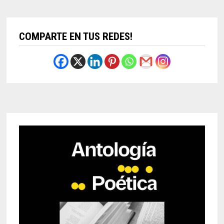
COMPARTE EN TUS REDES!