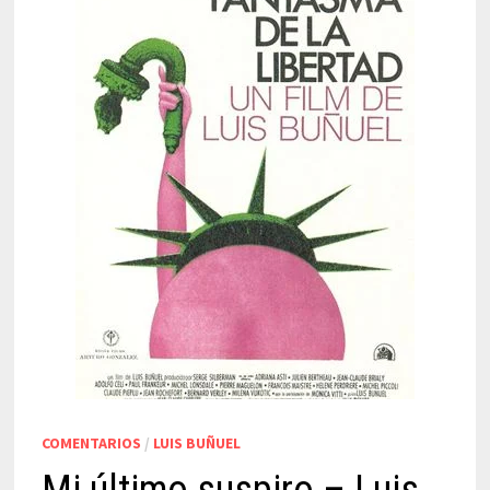
COMENTARIOS
/
LUIS BUÑUEL