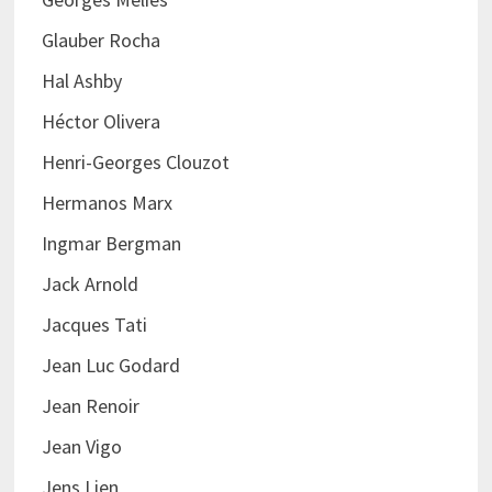
Glauber Rocha
Hal Ashby
Héctor Olivera
Henri-Georges Clouzot
Hermanos Marx
Ingmar Bergman
Jack Arnold
Jacques Tati
Jean Luc Godard
Jean Renoir
Jean Vigo
Jens Lien