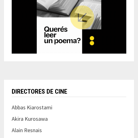
DIRECTORES DE CINE
Abbas Kiarostami
Akira Kurosawa
Alain Resnais