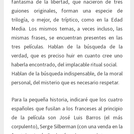
fantasma de la libertad, que nacieron de tres
guiones originales, forman una especie de
trilogía, o mejor, de tríptico, como en la Edad
Media. Los mismos temas, a veces incluso, las
mismas frases, se encuentran presentes en las
tres películas. Hablan de la búsqueda de la
verdad, que es preciso huir en cuanto cree uno
haberla encontrado, del implacable ritual social.
Hablan de la búsqueda indispensable, de la moral
personal, del misterio que es necesario respetar.
Para la pequeña historia, indicaré que los cuatro
españoles que fusilan a los franceses al principio
de la película son José Luis Barros (el más
corpulento), Serge Silberman (con una venda en la