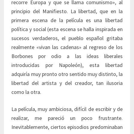
recorre Europa y que se llama comunismo», al
principio del Manifiesto. La libertad, que en la
primera escena de la película es una libertad
política y social (esta escena se halla inspirada en
sucesos verdaderos, el pueblo español gritaba
realmente «vivan las cadenas» al regreso de los
Borbones por odio a las ideas liberales
introducidas por Napoleón), esta libertad
adquiría muy pronto otro sentido muy distinto, la
libertad del artista y del creador, tan ilusoria
como la otra.
La película, muy ambiciosa, difícil de escribir y de
realizar, me pareció un poco frustrante.
Inevitablemente, ciertos episodios predominaban