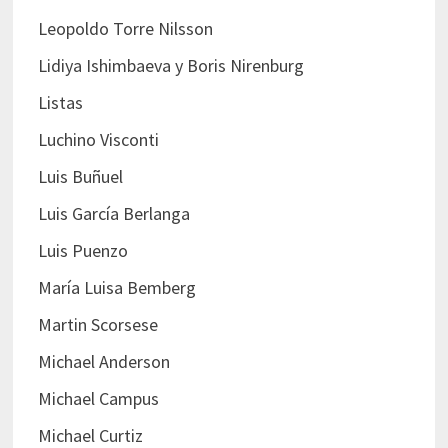
Leopoldo Torre Nilsson
Lidiya Ishimbaeva y Boris Nirenburg
Listas
Luchino Visconti
Luis Buñuel
Luis García Berlanga
Luis Puenzo
María Luisa Bemberg
Martin Scorsese
Michael Anderson
Michael Campus
Michael Curtiz