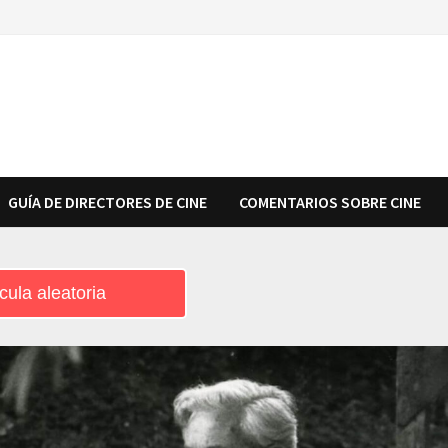
GUÍA DE DIRECTORES DE CINE
COMENTARIOS SOBRE CINE
cula aleatoria