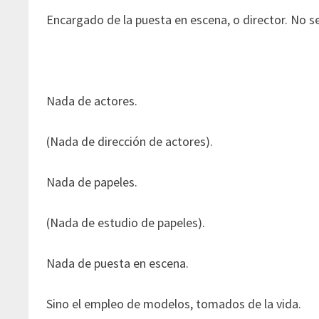
Encargado de la puesta en escena, o director. No se 
Nada de actores.
(Nada de dirección de actores).
Nada de papeles.
(Nada de estudio de papeles).
Nada de puesta en escena.
Sino el empleo de modelos, tomados de la vida.