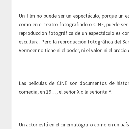
Un film no puede ser un espectáculo, porque un es
como en el teatro fotografiado o CINE, puede ser l
reproducción fotográfica de un espectáculo es com
escultura. Pero la reproducción fotográfica del S
Vermeer no tiene ni el poder, ni el valor, ni el preci
Las películas de CINE son documentos de histor
comedia, en 19…, el señor X o la señorita Y.
Un actor está en el cinematógrafo como en un país 