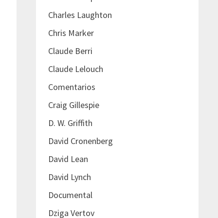
Charles Laughton
Chris Marker
Claude Berri
Claude Lelouch
Comentarios
Craig Gillespie
D. W. Griffith
David Cronenberg
David Lean
David Lynch
Documental
Dziga Vertov