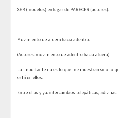
SER (modelos) en lugar de PARECER (actores).
Movimiento de afuera hacia adentro.
(Actores: movimiento de adentro hacia afuera).
Lo importante no es lo que me muestran sino lo 
está en ellos.
Entre ellos y yo: intercambios telepáticos, adivinaci