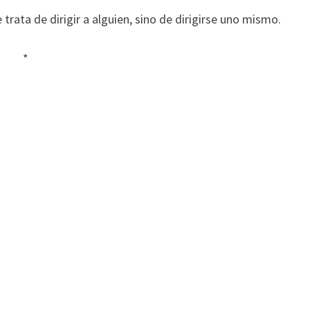
trata de dirigir a alguien, sino de dirigirse uno mismo.
*