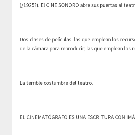
(¿1925?). El CINE SONORO abre sus puertas al teatr
Dos clases de películas: las que emplean los recurs
de la cámara para reproducir; las que emplean los 
La terrible costumbre del teatro.
EL CINEMATÓGRAFO ES UNA ESCRITURA CON IMÁ