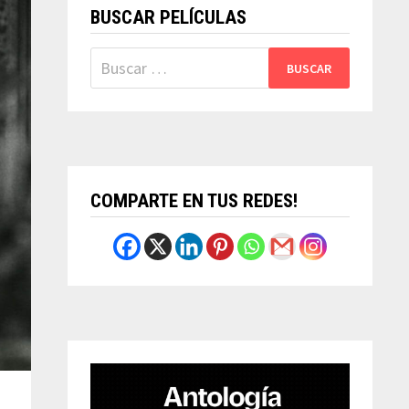
BUSCAR PELÍCULAS
Buscar:
COMPARTE EN TUS REDES!