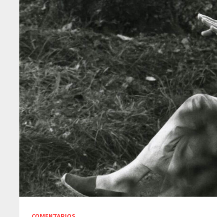
COMENTARIOS