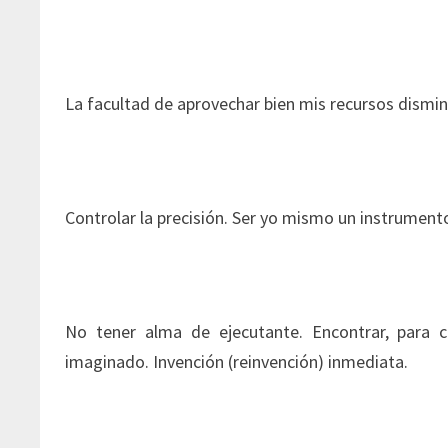
La facultad de aprovechar bien mis recursos dism
Controlar la precisión. Ser yo mismo un instrumento
No tener alma de ejecutante. Encontrar, para
imaginado. Invención (reinvención) inmediata.