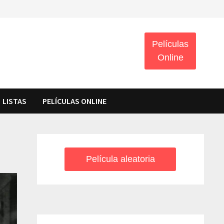
Películas
Online
LISTAS
PELÍCULAS ONLINE
Película aleatoria