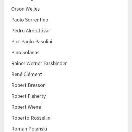
Orson Welles
Paolo Sorrentino
Pedro Almodóvar
Pier Paolo Pasolini
Pino Solanas
Rainer Werner Fassbinder
René Clément
Robert Bresson
Robert Flaherty
Robert Wiene
Roberto Rossellini
Roman Polanski