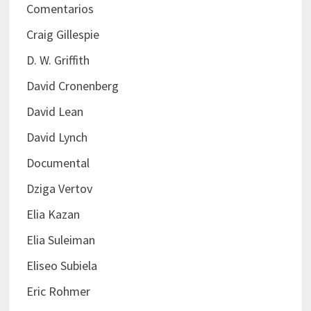
Comentarios
Craig Gillespie
D. W. Griffith
David Cronenberg
David Lean
David Lynch
Documental
Dziga Vertov
Elia Kazan
Elia Suleiman
Eliseo Subiela
Eric Rohmer