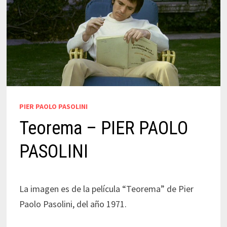
PIER PAOLO PASOLINI
Teorema – PIER PAOLO
PASOLINI
La imagen es de la película “Teorema” de Pier
Paolo Pasolini, del año 1971.