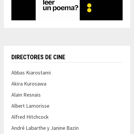
DIRECTORES DE CINE
Abbas Kiarostami
Akira Kurosawa
Alain Resnais
Albert Lamorisse
Alfred Hitchcock
André Labarthe y Janine Bazin