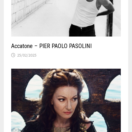
Accatone – PIER PAOLO PASOLINI
25/02/2025