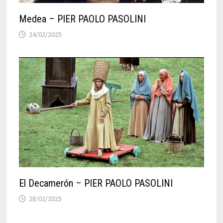
Medea – PIER PAOLO PASOLINI
24/02/2025
El Decamerón – PIER PAOLO PASOLINI
28/02/2025