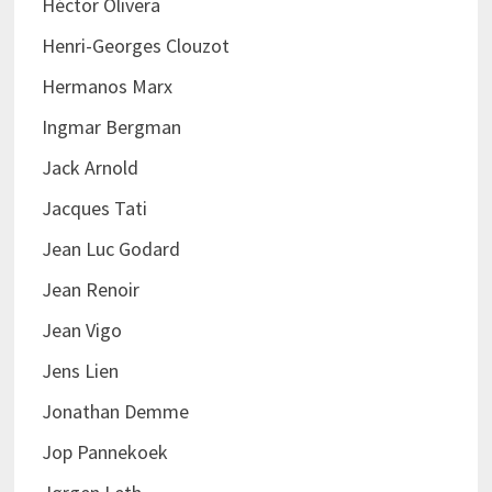
Héctor Olivera
Henri-Georges Clouzot
Hermanos Marx
Ingmar Bergman
Jack Arnold
Jacques Tati
Jean Luc Godard
Jean Renoir
Jean Vigo
Jens Lien
Jonathan Demme
Jop Pannekoek