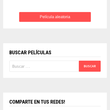
Película aleatoria
BUSCAR PELÍCULAS
Buscar:
COMPARTE EN TUS REDES!