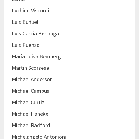
Luchino Visconti
Luis Buñuel
Luis García Berlanga
Luis Puenzo
María Luisa Bemberg
Martin Scorsese
Michael Anderson
Michael Campus
Michael Curtiz
Michael Haneke
Michael Radford
Michelangelo Antonioni