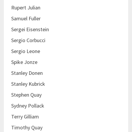
Rupert Julian
Samuel Fuller
Sergei Eisenstein
Sergio Corbucci
Sergio Leone
Spike Jonze
Stanley Donen
Stanley Kubrick
Stephen Quay
Sydney Pollack
Terry Gilliam
Timothy Quay