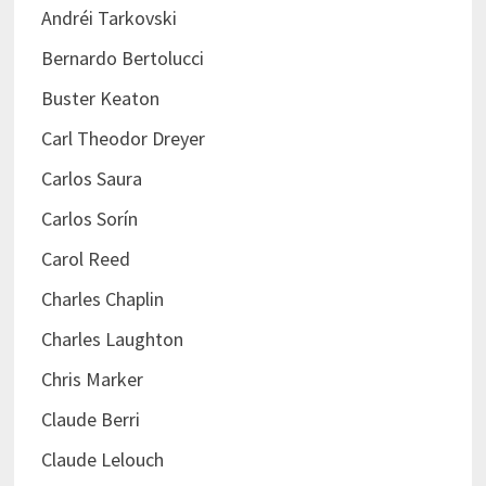
Andréi Tarkovski
Bernardo Bertolucci
Buster Keaton
Carl Theodor Dreyer
Carlos Saura
Carlos Sorín
Carol Reed
Charles Chaplin
Charles Laughton
Chris Marker
Claude Berri
Claude Lelouch