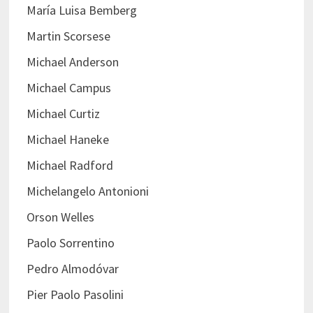
María Luisa Bemberg
Martin Scorsese
Michael Anderson
Michael Campus
Michael Curtiz
Michael Haneke
Michael Radford
Michelangelo Antonioni
Orson Welles
Paolo Sorrentino
Pedro Almodóvar
Pier Paolo Pasolini