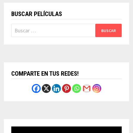
BUSCAR PELÍCULAS
Buscar:
COMPARTE EN TUS REDES!