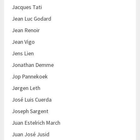
Jacques Tati
Jean Luc Godard
Jean Renoir
Jean Vigo
Jens Lien
Jonathan Demme
Jop Pannekoek
Jørgen Leth
José Luis Cuerda
Joseph Sargent
Juan Estelrich March
Juan José Jusid