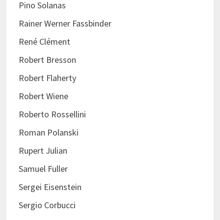
Pino Solanas
Rainer Werner Fassbinder
René Clément
Robert Bresson
Robert Flaherty
Robert Wiene
Roberto Rossellini
Roman Polanski
Rupert Julian
Samuel Fuller
Sergei Eisenstein
Sergio Corbucci