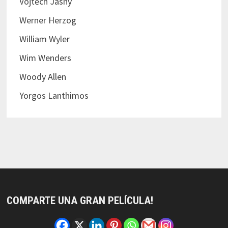
Vojtěch Jasný
Werner Herzog
William Wyler
Wim Wenders
Woody Allen
Yorgos Lanthimos
COMPARTE UNA GRAN PELÍCULA!