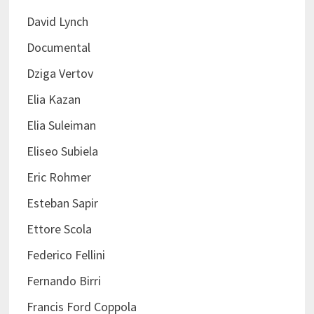
David Lynch
Documental
Dziga Vertov
Elia Kazan
Elia Suleiman
Eliseo Subiela
Eric Rohmer
Esteban Sapir
Ettore Scola
Federico Fellini
Fernando Birri
Francis Ford Coppola