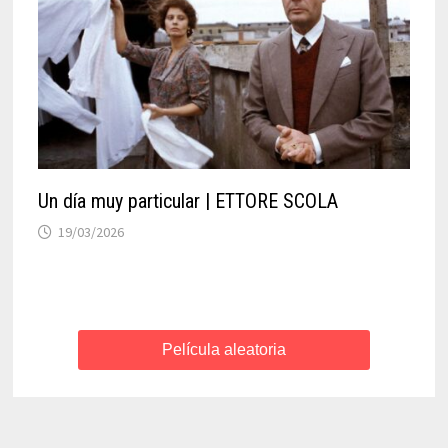
Un día muy particular | ETTORE SCOLA
19/03/2026
Película aleatoria