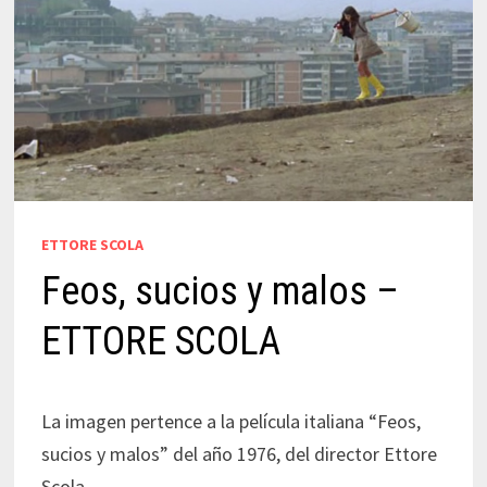
ETTORE SCOLA
Feos, sucios y malos –
ETTORE SCOLA
La imagen pertence a la película italiana “Feos,
sucios y malos” del año 1976, del director Ettore
Scola.