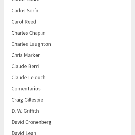
Carlos Sorín
Carol Reed
Charles Chaplin
Charles Laughton
Chris Marker
Claude Berri
Claude Lelouch
Comentarios
Craig Gillespie
D. W. Griffith
David Cronenberg
David Lean