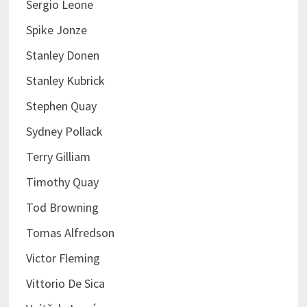
Sergio Leone
Spike Jonze
Stanley Donen
Stanley Kubrick
Stephen Quay
Sydney Pollack
Terry Gilliam
Timothy Quay
Tod Browning
Tomas Alfredson
Victor Fleming
Vittorio De Sica