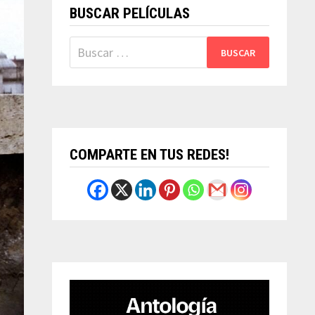
BUSCAR PELÍCULAS
Buscar:
COMPARTE EN TUS REDES!