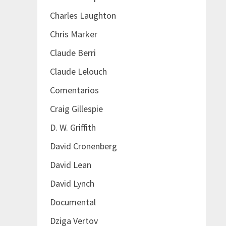
Charles Laughton
Chris Marker
Claude Berri
Claude Lelouch
Comentarios
Craig Gillespie
D. W. Griffith
David Cronenberg
David Lean
David Lynch
Documental
Dziga Vertov