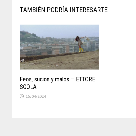
TAMBIÉN PODRÍA INTERESARTE
Feos, sucios y malos – ETTORE
SCOLA
15/04/2024