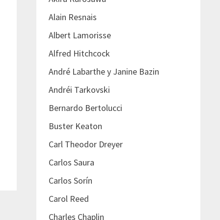
Alain Resnais
Albert Lamorisse
Alfred Hitchcock
André Labarthe y Janine Bazin
Andréi Tarkovski
Bernardo Bertolucci
Buster Keaton
Carl Theodor Dreyer
Carlos Saura
Carlos Sorín
Carol Reed
Charles Chaplin