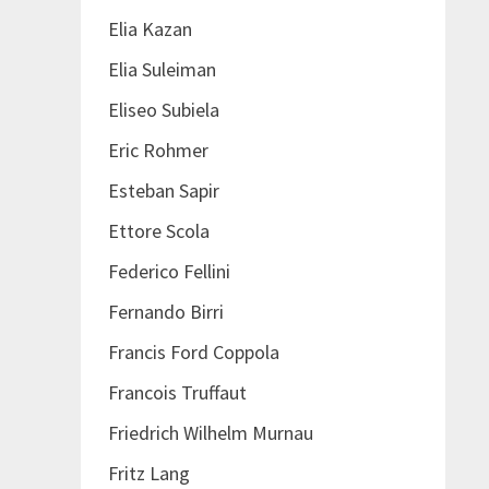
Elia Kazan
Elia Suleiman
Eliseo Subiela
Eric Rohmer
Esteban Sapir
Ettore Scola
Federico Fellini
Fernando Birri
Francis Ford Coppola
Francois Truffaut
Friedrich Wilhelm Murnau
Fritz Lang