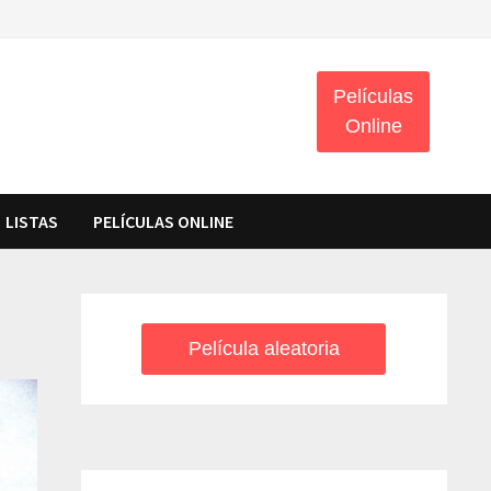
Películas
Online
LISTAS
PELÍCULAS ONLINE
Película aleatoria