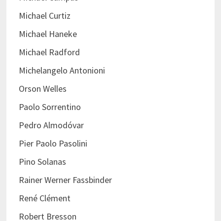
Michael Curtiz
Michael Haneke
Michael Radford
Michelangelo Antonioni
Orson Welles
Paolo Sorrentino
Pedro Almodóvar
Pier Paolo Pasolini
Pino Solanas
Rainer Werner Fassbinder
René Clément
Robert Bresson