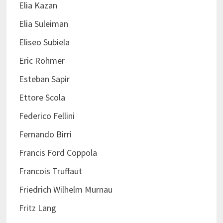
Elia Kazan
Elia Suleiman
Eliseo Subiela
Eric Rohmer
Esteban Sapir
Ettore Scola
Federico Fellini
Fernando Birri
Francis Ford Coppola
Francois Truffaut
Friedrich Wilhelm Murnau
Fritz Lang