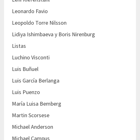
Leonardo Favio
Leopoldo Torre Nilsson
Lidiya Ishimbaeva y Boris Nirenburg
Listas
Luchino Visconti
Luis Buñuel
Luis García Berlanga
Luis Puenzo
María Luisa Bemberg
Martin Scorsese
Michael Anderson
Michael Campus