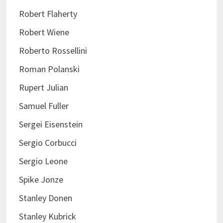
Robert Flaherty
Robert Wiene
Roberto Rossellini
Roman Polanski
Rupert Julian
Samuel Fuller
Sergei Eisenstein
Sergio Corbucci
Sergio Leone
Spike Jonze
Stanley Donen
Stanley Kubrick