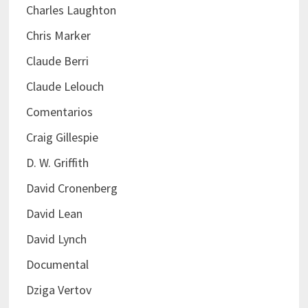
Charles Laughton
Chris Marker
Claude Berri
Claude Lelouch
Comentarios
Craig Gillespie
D. W. Griffith
David Cronenberg
David Lean
David Lynch
Documental
Dziga Vertov