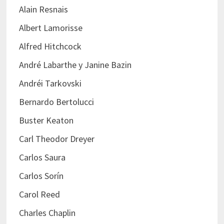
Alain Resnais
Albert Lamorisse
Alfred Hitchcock
André Labarthe y Janine Bazin
Andréi Tarkovski
Bernardo Bertolucci
Buster Keaton
Carl Theodor Dreyer
Carlos Saura
Carlos Sorín
Carol Reed
Charles Chaplin