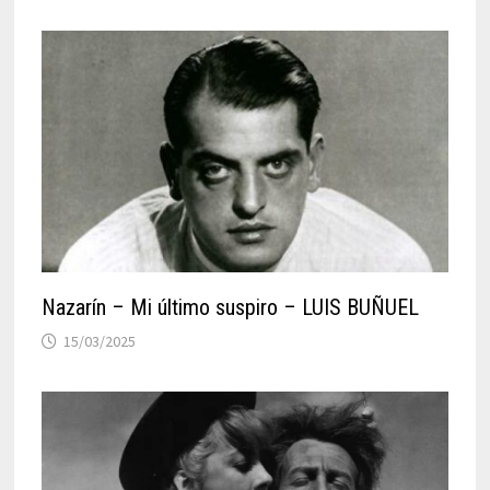
Nazarín – Mi último suspiro – LUIS BUÑUEL
15/03/2025