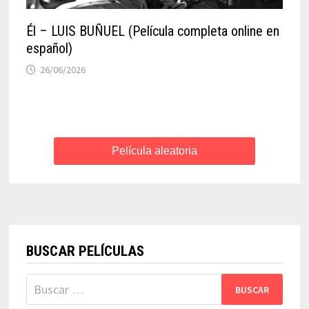
Él – LUIS BUÑUEL (Película completa online en
español)
26/06/2026
Película aleatoria
BUSCAR PELÍCULAS
Buscar: