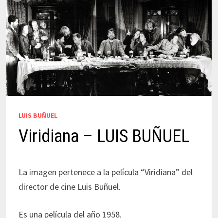
LUIS BUÑUEL
Viridiana – LUIS BUÑUEL
La imagen pertenece a la película “Viridiana” del
director de cine Luis Buñuel.
Es una película del año 1958.