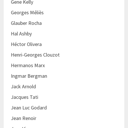
Gene Kelly
Georges Méliès
Glauber Rocha
Hal Ashby
Héctor Olivera
Henri-Georges Clouzot
Hermanos Marx
Ingmar Bergman
Jack Arnold
Jacques Tati
Jean Luc Godard
Jean Renoir