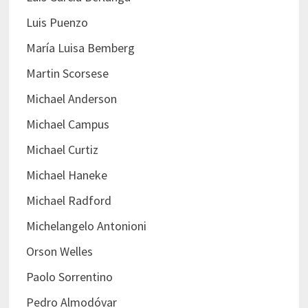
Luis Puenzo
María Luisa Bemberg
Martin Scorsese
Michael Anderson
Michael Campus
Michael Curtiz
Michael Haneke
Michael Radford
Michelangelo Antonioni
Orson Welles
Paolo Sorrentino
Pedro Almodóvar