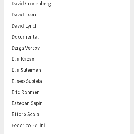
David Cronenberg
David Lean
David Lynch
Documental
Dziga Vertov
Elia Kazan
Elia Suleiman
Eliseo Subiela
Eric Rohmer
Esteban Sapir
Ettore Scola
Federico Fellini