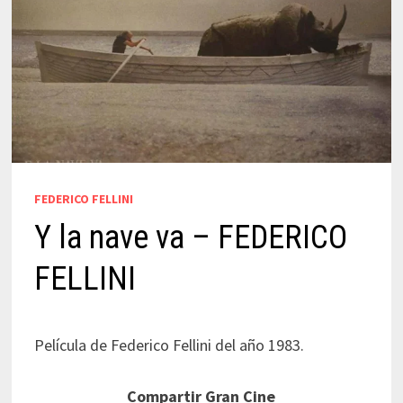
FEDERICO FELLINI
Y la nave va – FEDERICO
FELLINI
Película de Federico Fellini del año 1983.
Compartir Gran Cine