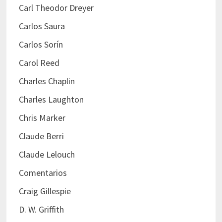
Carl Theodor Dreyer
Carlos Saura
Carlos Sorín
Carol Reed
Charles Chaplin
Charles Laughton
Chris Marker
Claude Berri
Claude Lelouch
Comentarios
Craig Gillespie
D. W. Griffith