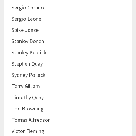
Sergio Corbucci
Sergio Leone
Spike Jonze
Stanley Donen
Stanley Kubrick
Stephen Quay
Sydney Pollack
Terry Gilliam
Timothy Quay
Tod Browning
Tomas Alfredson
Victor Fleming