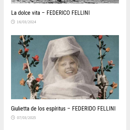
La dolce vita – FEDERICO FELLINI
16/03/2024
Giulietta de los espíritus – FEDERIDO FELLINI
07/03/2025