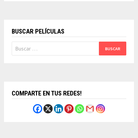
BUSCAR PELÍCULAS
Buscar:
COMPARTE EN TUS REDES!