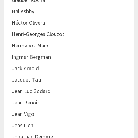
Hal Ashby
Héctor Olivera
Henri-Georges Clouzot
Hermanos Marx
Ingmar Bergman
Jack Arnold
Jacques Tati
Jean Luc Godard
Jean Renoir
Jean Vigo
Jens Lien
Jonathan Demme