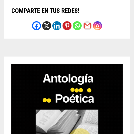
COMPARTE EN TUS REDES!