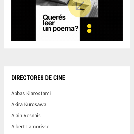
DIRECTORES DE CINE
Abbas Kiarostami
Akira Kurosawa
Alain Resnais
Albert Lamorisse