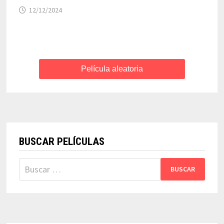
12/12/2024
Película aleatoria
BUSCAR PELÍCULAS
Buscar: