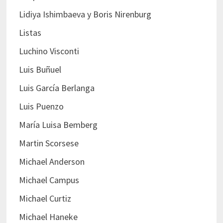
Lidiya Ishimbaeva y Boris Nirenburg
Listas
Luchino Visconti
Luis Buñuel
Luis García Berlanga
Luis Puenzo
María Luisa Bemberg
Martin Scorsese
Michael Anderson
Michael Campus
Michael Curtiz
Michael Haneke