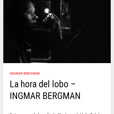
INGMAR BERGMAN
La hora del lobo –
INGMAR BERGMAN