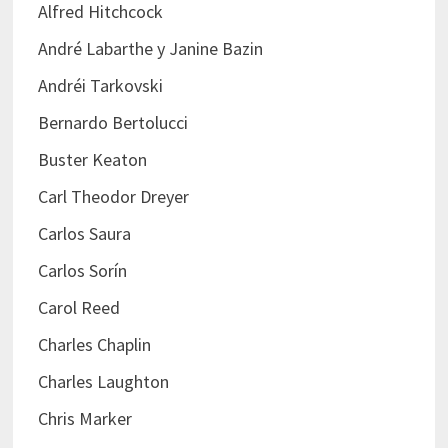
Alfred Hitchcock
André Labarthe y Janine Bazin
Andréi Tarkovski
Bernardo Bertolucci
Buster Keaton
Carl Theodor Dreyer
Carlos Saura
Carlos Sorín
Carol Reed
Charles Chaplin
Charles Laughton
Chris Marker