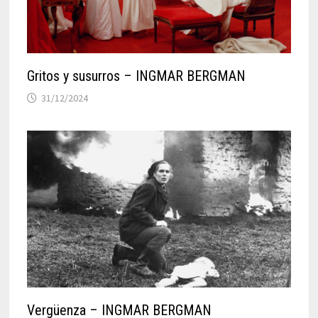
Gritos y susurros – INGMAR BERGMAN
31/12/2024
Vergüenza – INGMAR BERGMAN