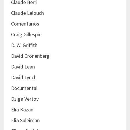
Claude Berri
Claude Lelouch
Comentarios
Craig Gillespie
D. W. Griffith
David Cronenberg
David Lean
David Lynch
Documental
Dziga Vertov
Elia Kazan
Elia Suleiman