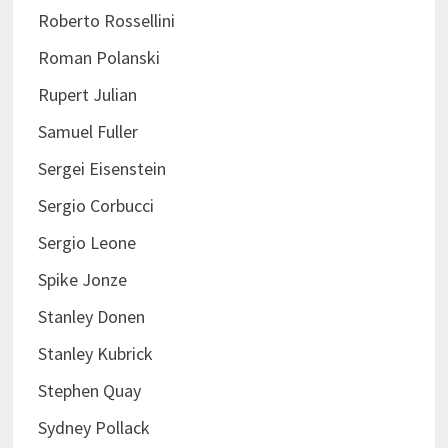
Roberto Rossellini
Roman Polanski
Rupert Julian
Samuel Fuller
Sergei Eisenstein
Sergio Corbucci
Sergio Leone
Spike Jonze
Stanley Donen
Stanley Kubrick
Stephen Quay
Sydney Pollack