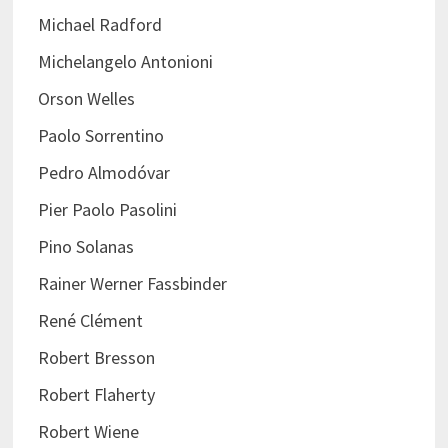
Michael Radford
Michelangelo Antonioni
Orson Welles
Paolo Sorrentino
Pedro Almodóvar
Pier Paolo Pasolini
Pino Solanas
Rainer Werner Fassbinder
René Clément
Robert Bresson
Robert Flaherty
Robert Wiene